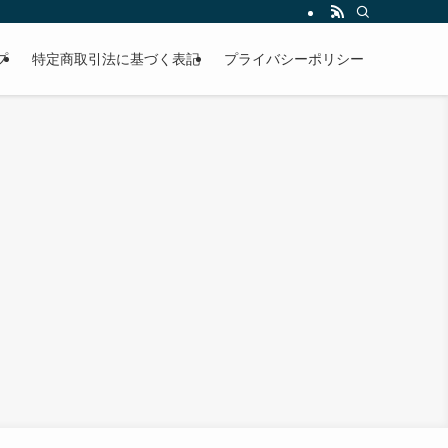
プ
特定商取引法に基づく表記
プライバシーポリシー