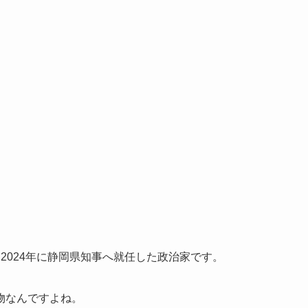
2024年に静岡県知事へ就任した政治家です。
物なんですよね。