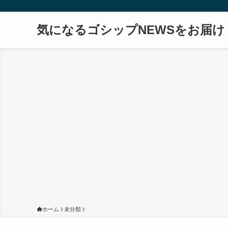
気になるゴシップNEWSをお届け
ホーム
未分類