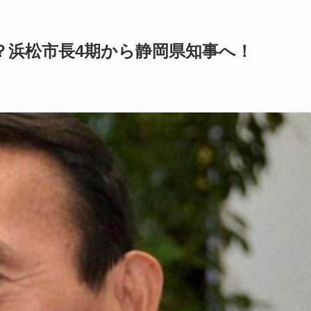
？浜松市長4期から静岡県知事へ！