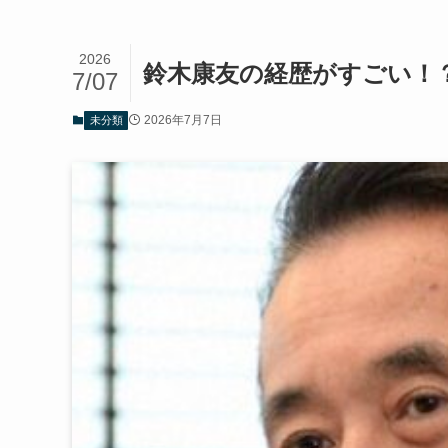
2026
鈴木康友の経歴がすごい！
7/07
2026年7月7日
未分類