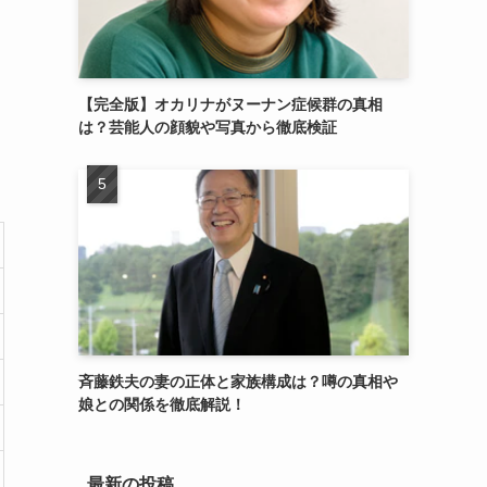
【完全版】オカリナがヌーナン症候群の真相
は？芸能人の顔貌や写真から徹底検証
斉藤鉄夫の妻の正体と家族構成は？噂の真相や
娘との関係を徹底解説！
最新の投稿