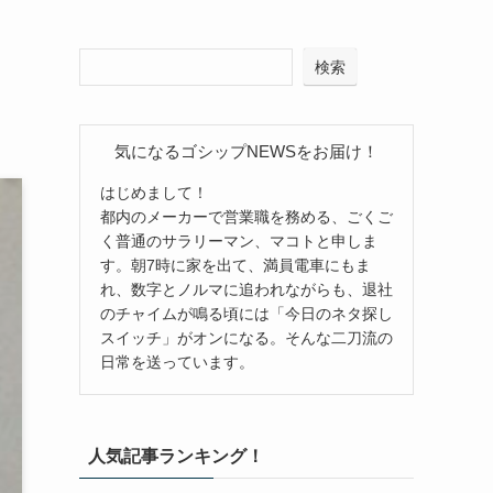
検索
気になるゴシップNEWSをお届け！
はじめまして！
都内のメーカーで営業職を務める、ごくご
く普通のサラリーマン、マコトと申しま
す。朝7時に家を出て、満員電車にもま
れ、数字とノルマに追われながらも、退社
のチャイムが鳴る頃には「今日のネタ探し
スイッチ」がオンになる。そんな二刀流の
日常を送っています。
人気記事ランキング！