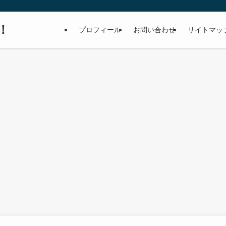
！
プロフィール
お問い合わせ
サイトマッ