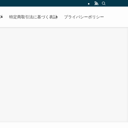
プ
特定商取引法に基づく表記
プライバシーポリシー