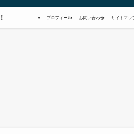
！
プロフィール
お問い合わせ
サイトマッ