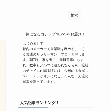
検索
気になるゴシップNEWSをお届け！
はじめまして！
都内のメーカーで営業職を務める、ごくご
く普通のサラリーマン、マコトと申しま
す。朝7時に家を出て、満員電車にもま
れ、数字とノルマに追われながらも、退社
のチャイムが鳴る頃には「今日のネタ探し
スイッチ」がオンになる。そんな二刀流の
日常を送っています。
人気記事ランキング！