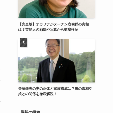
【完全版】オカリナがヌーナン症候群の真相
は？芸能人の顔貌や写真から徹底検証
斉藤鉄夫の妻の正体と家族構成は？噂の真相や
娘との関係を徹底解説！
最新の投稿