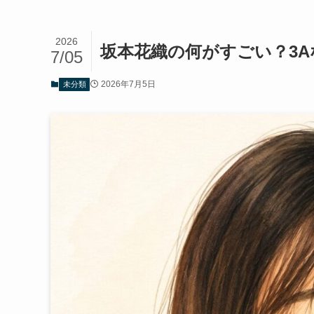
2026
坂本花織の何がすごい？3A
7/05
2026年7月5日
未分類