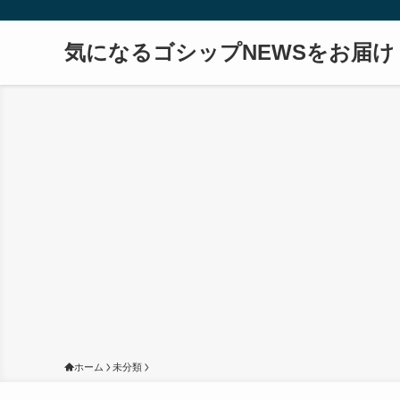
気になるゴシップNEWSをお届け
ホーム
未分類