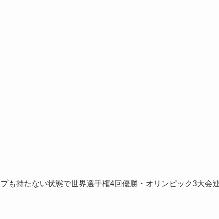
プも持たない状態で世界選手権4回優勝・オリンピック3大会