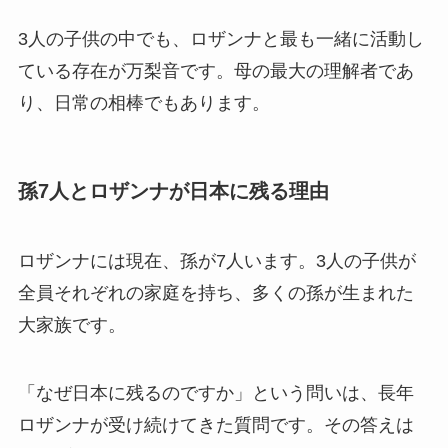
3人の子供の中でも、ロザンナと最も一緒に活動し
ている存在が万梨音です。母の最大の理解者であ
り、日常の相棒でもあります。
孫7人とロザンナが日本に残る理由
ロザンナには現在、孫が7人います。3人の子供が
全員それぞれの家庭を持ち、多くの孫が生まれた
大家族です。
「なぜ日本に残るのですか」という問いは、長年
ロザンナが受け続けてきた質問です。その答えは