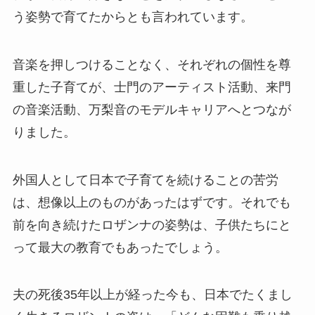
う姿勢で育てたからとも言われています。
音楽を押しつけることなく、それぞれの個性を尊
重した子育てが、士門のアーティスト活動、来門
の音楽活動、万梨音のモデルキャリアへとつなが
りました。
外国人として日本で子育てを続けることの苦労
は、想像以上のものがあったはずです。それでも
前を向き続けたロザンナの姿勢は、子供たちにと
って最大の教育でもあったでしょう。
夫の死後35年以上が経った今も、日本でたくまし