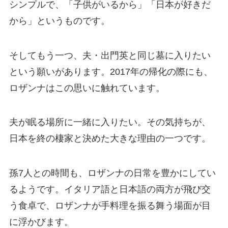
シンプルで、「子供がいるから」「日本が好きだ
から」というものです。
そしてもう一つ、夫・出門英と同じ墓に入りたい
という願いがあります。2017年の帰化の際にも、
ロザンナはこの思いに触れています。
夫が眠る場所に一緒に入りたい。その気持ちが、
日本を終の棲家と決めた大きな理由の一つです。
孫7人との時間も、ロザンナの日常を豊かにしてい
るようです。イタリア語と日本語の両方が飛び交
う食卓で、ロザンナが手料理を振る舞う場面が目
に浮かびます。