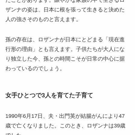
ザンナの姿は、日本に根を張って生きると決めた
人の強さそのものと言えます。
孫の存在は、ロザンナが日本にとどまる「現在進
行形の理由」とも言えます。子供たちが大人にな
り独立した今、孫との時間こそが日常の中心に据
わっているのでしょう。
女手ひとつで3人を育てた子育て
1990年6月17日、夫・出門英が結腸がんにより47
歳で亡くなりました。このとき、ロザンナは39歳