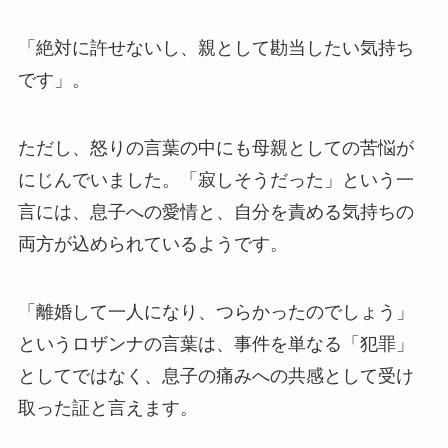
「絶対に許せないし、親として勘当したい気持ち
です」。
ただし、怒りの言葉の中にも母親としての苦悩が
にじんでいました。「寂しそうだった」という一
言には、息子への愛情と、自分を責める気持ちの
両方が込められているようです。
「離婚して一人になり、つらかったのでしょう」
というロザンナの言葉は、事件を単なる「犯罪」
としてではなく、息子の痛みへの共感として受け
取った証と言えます。