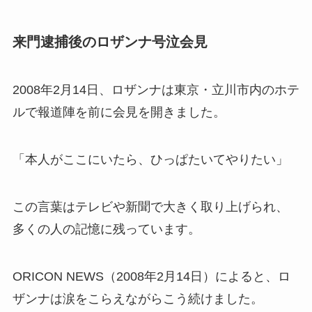
来門逮捕後のロザンナ号泣会見
2008年2月14日、ロザンナは東京・立川市内のホテ
ルで報道陣を前に会見を開きました。
「本人がここにいたら、ひっぱたいてやりたい」
この言葉はテレビや新聞で大きく取り上げられ、
多くの人の記憶に残っています。
ORICON NEWS（2008年2月14日）によると、ロ
ザンナは涙をこらえながらこう続けました。