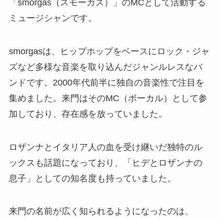
「smorgas（スモーガス）」のMCとして活動する
ミュージシャンです。
smorgasは、ヒップホップをベースにロック・ジャ
ズなど多様な音楽を取り込んだジャンルレスなバ
ンドです。2000年代前半に独自の音楽性で注目を
集めました。来門はそのMC（ボーカル）として参
加しており、存在感を放っていました。
ロザンナとイタリア人の血を受け継いだ独特のル
ックスも話題になっており、「ヒデとロザンナの
息子」としての知名度も持っていました。
来門の名前が広く知られるようになったのは、