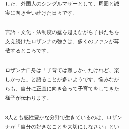
した。外国人のシングルマザーとして、周囲と誠
実に向き合い続けた日々です。
言語・文化・法制度の壁を越えながら子供たちを
支え続けたロザンナの強さは、多くのファンが尊
敬するところです。
ロザンナ自身は「子育ては難しかったけれど、楽
しかった」と語ることが多いようです。悩みなが
らも、自分に正直に向き合って子育てをしてきた
様子が伝わります。
3人とも感性豊かな分野で生きているのは、ロザン
ナが「自分の好きなことを大切にしなさい」とい