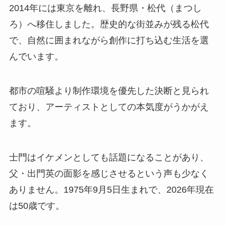
2014年には東京を離れ、長野県・松代（まつし
ろ）へ移住しました。歴史的な街並みが残る松代
で、自然に囲まれながら創作に打ち込む生活を選
んでいます。
都市の喧騒より制作環境を優先した決断と見られ
ており、アーティストとしての本気度がうかがえ
ます。
士門はイケメンとしても話題になることがあり、
父・出門英の面影を感じさせるという声も少なく
ありません。1975年9月5日生まれで、2026年現在
は50歳です。