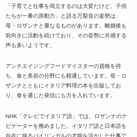
「子育てと仕事を両立するのは大変だけど、子供
たちが一番の原動力」と語る万梨音の姿勢は、
母・ロザンナと重なるものがあります。離婚後も
前向きに活動を続けており、その姿勢に共感する
声も多いようです。
アンチエイジングフードマイスターの資格を持
ち、食と美容の分野にも精通しています。母・ロ
ザンナとともにイタリア料理の本を出版してお
り、食を通じた発信にも力を入れています。
NHK「テレビでイタリア語」では、ロザンナのナ
ビゲーターを務めました。イタリア語と日本語を
自在に操るバイリンガルの才能を活かした仕事で