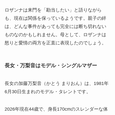
ロザンナは来門を「勘当したい」と語りながら
も、現在は関係を保っているようです。親子の絆
は、どんな事件があっても完全には断ち切れない
ものなのかもしれません。母として、ロザンナは
怒りと愛情の両方を正直に表現したのでしょう。
長女・万梨音はモデル・シングルマザー
長女の加藤万梨音（かとう まりおん）は、1981年
6月30日生まれのモデル・タレントです。
2026年現在44歳で、身長170cmのスレンダーな体