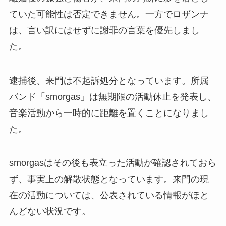
ていた可能性は否定できません。一方でロザンナ
は、言い訳にはせずに謝罪の言葉を優先しまし
た。
逮捕後、来門は不起訴処分となっています。所属
バンド「smorgas」は無期限の活動休止を発表し、
音楽活動から一時的に距離を置くことになりまし
た。
smorgasはその後も表立った活動が確認されておら
ず、事実上の解散状態となっています。来門の現
在の活動については、公表されている情報がほと
んどない状況です。