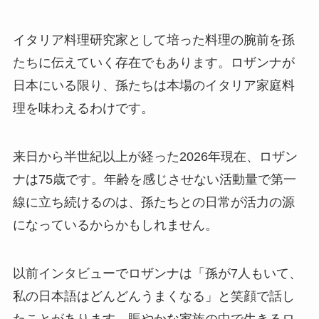
イタリア料理研究家として培った料理の腕前を孫
たちに伝えていく存在でもあります。ロザンナが
日本にいる限り、孫たちは本場のイタリア家庭料
理を味わえるわけです。
来日から半世紀以上が経った2026年現在、ロザン
ナは75歳です。年齢を感じさせない活動量で第一
線に立ち続けるのは、孫たちとの日常が活力の源
になっているからかもしれません。
以前インタビューでロザンナは「孫が7人もいて、
私の日本語はどんどんうまくなる」と笑顔で話し
たことがあります。賑やかな家族の中で生きるロ