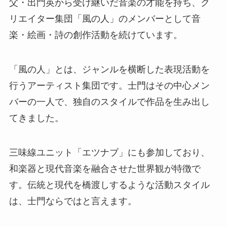
父・出門英から受け継いだ音楽の才能を持ち、ク
リエイター集団「風の人」のメンバーとして音
楽・絵画・詩の創作活動を続けています。
「風の人」とは、ジャンルを横断した表現活動を
行うアーティスト集団です。士門はその中心メン
バーの一人で、独自のスタイルで作品を生み出し
てきました。
三味線ユニット「エツナブ」にも参加しており、
和楽器と現代音楽を融合させた世界観が特徴で
す。伝統と現代を橋渡しするような活動スタイル
は、士門ならではと言えます。