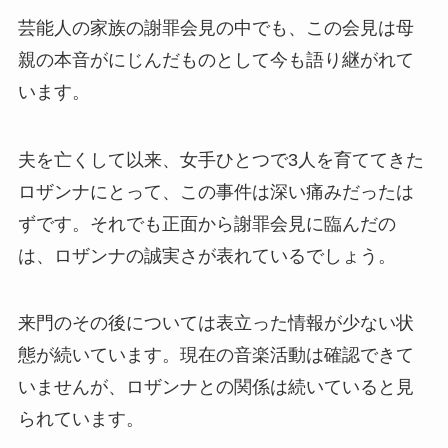
芸能人の家族の謝罪会見の中でも、この会見は母
親の本音がにじんだものとして今も語り継がれて
います。
夫を亡くして以来、女手ひとつで3人を育ててきた
ロザンナにとって、この事件は深い痛みだったは
ずです。それでも正面から謝罪会見に臨んだの
は、ロザンナの誠実さが表れているでしょう。
来門のその後については表立った情報が少ない状
態が続いています。現在の音楽活動は確認できて
いませんが、ロザンナとの関係は続いていると見
られています。