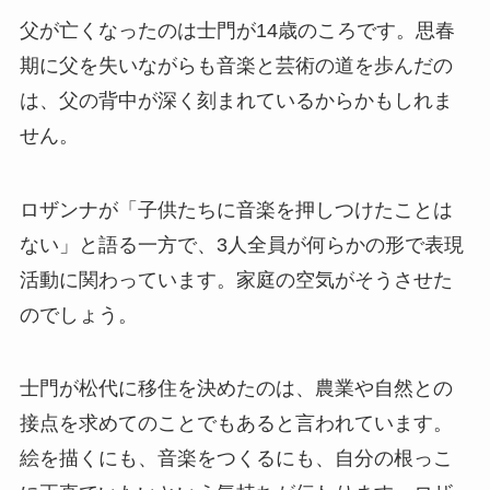
父が亡くなったのは士門が14歳のころです。思春
期に父を失いながらも音楽と芸術の道を歩んだの
は、父の背中が深く刻まれているからかもしれま
せん。
ロザンナが「子供たちに音楽を押しつけたことは
ない」と語る一方で、3人全員が何らかの形で表現
活動に関わっています。家庭の空気がそうさせた
のでしょう。
士門が松代に移住を決めたのは、農業や自然との
接点を求めてのことでもあると言われています。
絵を描くにも、音楽をつくるにも、自分の根っこ