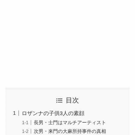
目次
ロザンナの子供3人の素顔
長男・士門はマルチアーティスト
次男・来門の大麻所持事件の真相