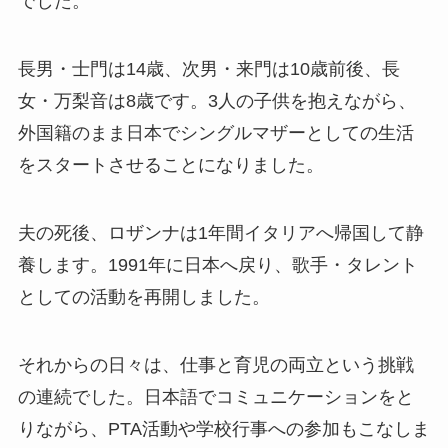
でした。
長男・士門は14歳、次男・来門は10歳前後、長
女・万梨音は8歳です。3人の子供を抱えながら、
外国籍のまま日本でシングルマザーとしての生活
をスタートさせることになりました。
夫の死後、ロザンナは1年間イタリアへ帰国して静
養します。1991年に日本へ戻り、歌手・タレント
としての活動を再開しました。
それからの日々は、仕事と育児の両立という挑戦
の連続でした。日本語でコミュニケーションをと
りながら、PTA活動や学校行事への参加もこなしま