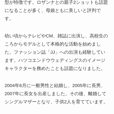
型が特徴です。ロザンナとの親子2ショットも話題
になることが多く、母娘ともに美しいと評判で
す。
幼い頃からテレビやCM、雑誌に出演し、高校生の
ころからモデルとして本格的な活動を始めまし
た。ファッション誌「JJ」への出演も経験してい
ます。ハツコエンドウウェディングスのイメージ
キャラクターを務めたことも話題になりました。
2004年6月に一般男性と結婚し、2005年に長男、
2007年に長女を出産しました。その後、離婚して
シングルマザーとなり、子供2人を育てています。