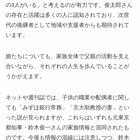
の3人がいる」と考えるのが有力です。俊太郎さん
の存在と活躍は多くの人に認知されており、次世
代の後継者として地域や支援者からも期待されて
います。
娘たちについても、家族全体で父親の活動を支え
合いながら、それぞれの人生を歩んでいることが
うかがえます。
ネットや週刊誌では、子供の職業や配偶者に関し
ても「みずほ銀行常務」「京大助教授の妻」とい
った説が見られますが、これらはいずれも元東京
都知事・鈴木俊一さんの家族情報と混同されたも
のです。今後も情報の混線には注意しつつ、鈴木