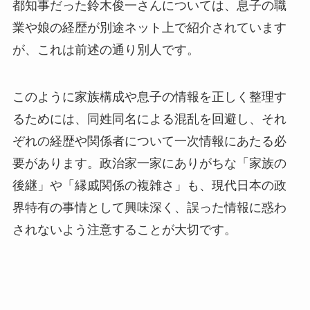
都知事だった鈴木俊一さんについては、息子の職
業や娘の経歴が別途ネット上で紹介されています
が、これは前述の通り別人です。
このように家族構成や息子の情報を正しく整理す
るためには、同姓同名による混乱を回避し、それ
ぞれの経歴や関係者について一次情報にあたる必
要があります。政治家一家にありがちな「家族の
後継」や「縁戚関係の複雑さ」も、現代日本の政
界特有の事情として興味深く、誤った情報に惑わ
されないよう注意することが大切です。