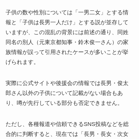
子供の数や性別については「一男二女」とする情
報と「子供は長男一人だけ」とする説が並存して
いますが、この混乱の背景には前述の通り、同姓
同名の別人（元東京都知事・鈴木俊一さん）の家
族情報が誤って引用されたケースが多いことが挙
げられます。
実際に公式サイトや後援会の情報では長男・俊太
郎さん以外の子供について記載がない場合もあ
り、噂が先行している部分も否定できません。
ただし、各種報道や信頼できるSNS投稿などを総
合的に判断すると、現在では「長男・長女・次女