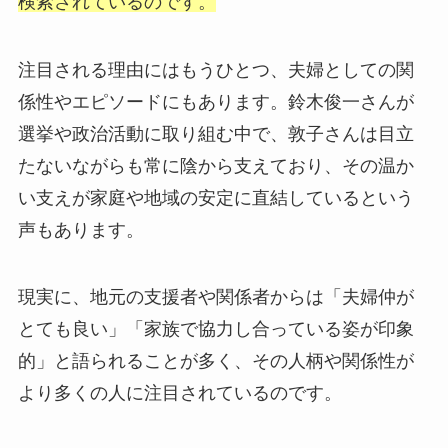
検索されているのです。
注目される理由にはもうひとつ、夫婦としての関
係性やエピソードにもあります。鈴木俊一さんが
選挙や政治活動に取り組む中で、敦子さんは目立
たないながらも常に陰から支えており、その温か
い支えが家庭や地域の安定に直結しているという
声もあります。
現実に、地元の支援者や関係者からは「夫婦仲が
とても良い」「家族で協力し合っている姿が印象
的」と語られることが多く、その人柄や関係性が
より多くの人に注目されているのです。