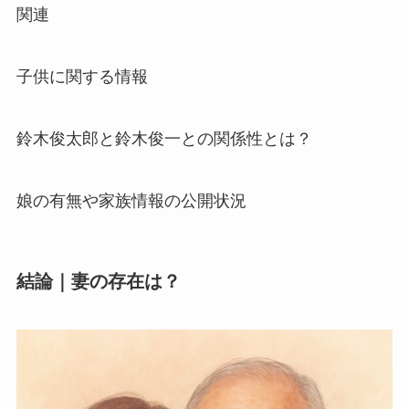
関連
子供に関する情報
鈴木俊太郎と鈴木俊一との関係性とは？
娘の有無や家族情報の公開状況
結論｜妻の存在は？