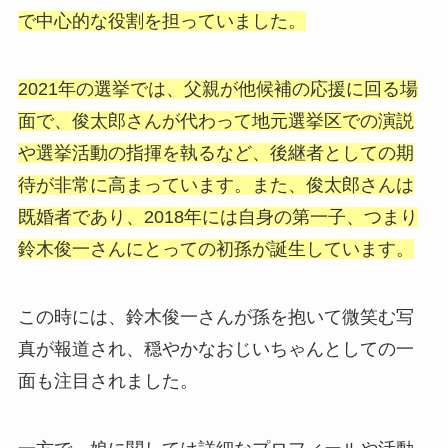
で中心的な役割を担っていました。
2021年の選挙では、父親が他候補の応援に回る場
面で、俊太郎さんが代わって地元選挙区での演説
や選挙活動の指揮を執るなど、後継者としての期
待が非常に高まっています。また、俊太郎さんは
既婚者であり、2018年には自身の第一子、つまり
鈴木俊一さんにとっての初孫が誕生しています。
この時には、鈴木俊一さんが孫を抱いて微笑む写
真が報道され、穏やかなおじいちゃんとしての一
面も注目されました。