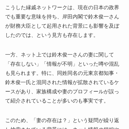
こうした縁戚ネットワークは、現在の日本の政界
でも重要な意味を持ち、岸田内閣で鈴木俊一さん
が財務大臣として起用された背景にも影響を及ぼ
したのでは、という見方も存在します。
一方、ネット上では鈴木俊一さんの妻に関して
「存在しない」「情報が不明」といった噂や混乱
も見られます。特に、同姓同名の元東京都知事・
鈴木俊一氏と混同された情報が拡散されているケ
ースがあり、家族構成や妻のプロフィールが誤っ
て紹介されていることが多いのも事実です。
このため、「妻の存在は？」という疑問が繰り返