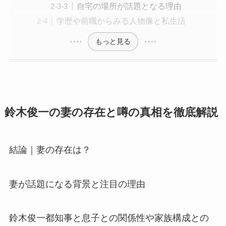
自宅の場所が話題となる理由
学歴や前職からみる人物像と私生活
もっと見る
鈴木俊一の妻の存在と噂の真相を徹底解説
結論｜妻の存在は？
妻が話題になる背景と注目の理由
鈴木俊一都知事と息子との関係性や家族構成との