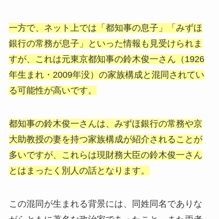
一方で、ネット上では「都知事の息子」「みずほ
銀行の常務が息子」といった情報も見受けられま
すが、これは元東京都知事の鈴木俊一さん（1926
年生まれ・2009年没）の家族構成と混同されてい
る可能性が高いです。
都知事の鈴木俊一さんは、みずほ銀行の常務や京
大助教授の妻を持つ家族構成が紹介されることが
多いですが、これらは現財務大臣の鈴木俊一さん
とはまったく別人の話となります。
この混同が生まれる背景には、同姓同名でありな