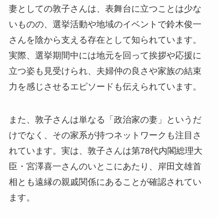
妻としての敦子さんは、表舞台に立つことは少な
いものの、選挙活動や地域のイベントで鈴木俊一
さんを陰から支える存在として知られています。
実際、選挙期間中には地元を回って挨拶や応援に
立つ姿も見受けられ、夫婦仲の良さや家族の結束
力を感じさせるエピソードも伝えられています。
また、敦子さんは単なる「政治家の妻」というだ
けでなく、その家系が持つネットワークも注目さ
れています。実は、敦子さんは第78代内閣総理大
臣・宮澤喜一さんのいとこにあたり、岸田文雄首
相とも遠縁の親戚関係にあることが確認されてい
ます。