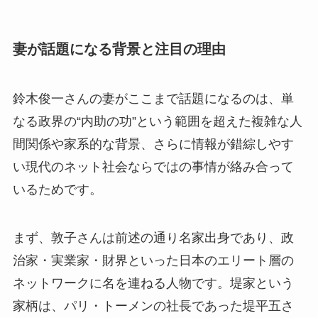
妻が話題になる背景と注目の理由
鈴木俊一さんの妻がここまで話題になるのは、単
なる政界の“内助の功”という範囲を超えた複雑な人
間関係や家系的な背景、さらに情報が錯綜しやす
い現代のネット社会ならではの事情が絡み合って
いるためです。
まず、敦子さんは前述の通り名家出身であり、政
治家・実業家・財界といった日本のエリート層の
ネットワークに名を連ねる人物です。堤家という
家柄は、パリ・トーメンの社長であった堤平五さ