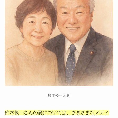
鈴木俊一と妻
鈴木俊一さんの妻については、さまざまなメディ