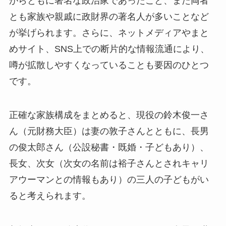
がらともに著名な政治家であったこと、また両者
とも家族や親戚に政財界の著名人が多いことなど
が挙げられます。さらに、ネットメディアやまと
めサイト、SNS上での断片的な情報流通により、
噂が拡散しやすくなっていることも要因のひとつ
です。
正確な家族構成をまとめると、現役の鈴木俊一さ
ん（元財務大臣）は妻の敦子さんとともに、長男
の俊太郎さん（公設秘書・既婚・子どもあり）、
長女、次女（次女の名前は裕子さんとされキャリ
アウーマンとの情報もあり）の三人の子どもがい
ると考えられます。