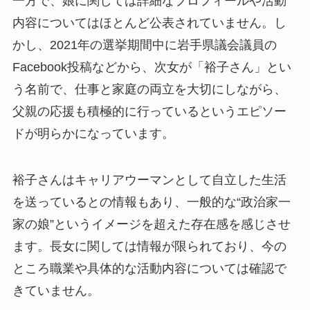
一方で、娘に関しては詳細なプロフィールや活動
内容についてはほとんど公表されていません。し
かし、2021年の選挙期間中に岩手県議会議員の
Facebook投稿などから、次女が「裕子さん」とい
う名前で、仕事と家庭の両立を大切にしながら、
父親の応援も積極的に行っているというエピソー
ドが明らかになっています。
裕子さんはキャリアウーマンとして自立した生活
を送っているとの情報もあり、一般的な“政治家一
家の娘”というイメージを超えた存在感を感じさせ
ます。長女に関しては情報が限られており、今の
ところ職業や具体的な活動内容については確認で
きていません。