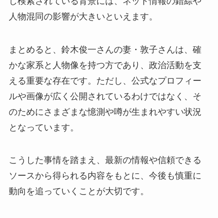
し検索されている背景には、ネット情報の錯綜や
人物混同の影響が大きいといえます。
まとめると、鈴木俊一さんの妻・敦子さんは、確
かな家系と人物像を持つ方であり、政治活動を支
える重要な存在です。ただし、公式なプロフィー
ルや画像が広く公開されているわけではなく、そ
のためにさまざまな憶測や噂が生まれやすい状況
となっています。
こうした事情を踏まえ、最新の情報や信頼できる
ソースから得られる内容をもとに、今後も慎重に
動向を追っていくことが大切です。