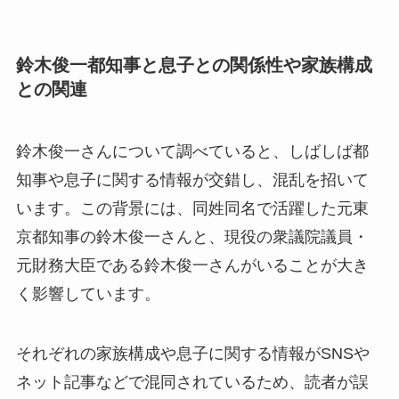
鈴木俊一都知事と息子との関係性や家族構成
との関連
鈴木俊一さんについて調べていると、しばしば都
知事や息子に関する情報が交錯し、混乱を招いて
います。この背景には、同姓同名で活躍した元東
京都知事の鈴木俊一さんと、現役の衆議院議員・
元財務大臣である鈴木俊一さんがいることが大き
く影響しています。
それぞれの家族構成や息子に関する情報がSNSや
ネット記事などで混同されているため、読者が誤