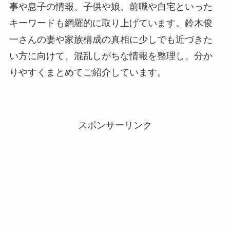
事や息子の情報、子供や娘、前職や自宅といった
キーワードも網羅的に取り上げています。鈴木俊
一さんの妻や家族構成の真相に少しでも近づきた
い方に向けて、混乱しがちな情報を整理し、分か
りやすくまとめてご紹介しています。
スポンサーリンク