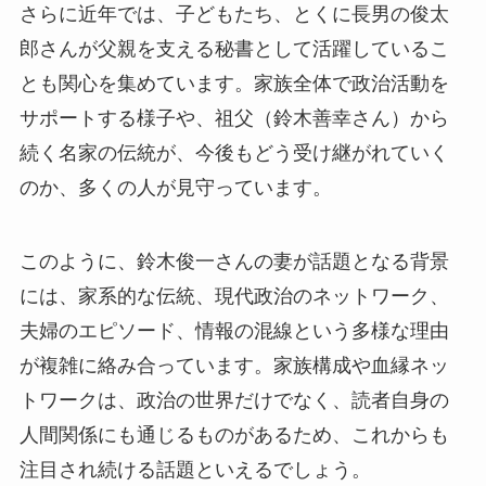
さらに近年では、子どもたち、とくに長男の俊太
郎さんが父親を支える秘書として活躍しているこ
とも関心を集めています。家族全体で政治活動を
サポートする様子や、祖父（鈴木善幸さん）から
続く名家の伝統が、今後もどう受け継がれていく
のか、多くの人が見守っています。
このように、鈴木俊一さんの妻が話題となる背景
には、家系的な伝統、現代政治のネットワーク、
夫婦のエピソード、情報の混線という多様な理由
が複雑に絡み合っています。家族構成や血縁ネッ
トワークは、政治の世界だけでなく、読者自身の
人間関係にも通じるものがあるため、これからも
注目され続ける話題といえるでしょう。