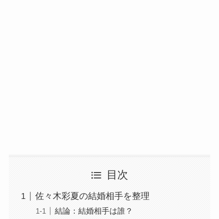
目次
佐々木彩夏の結婚相手を整理
結論：結婚相手は誰？