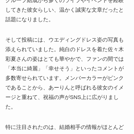
グループ結成から多くのライブやイベントを経験
してきた彼女らしい、温かく誠実な文章だったと
話題になりました。
そして投稿には、ウエディングドレス姿の写真も
添えられていました。純白のドレスを着た佐々木
彩夏さんの姿はとても華やかで、ファンの間では
「本当に綺麗」「幸せそう」といったコメントが
多数寄せられています。メンバーカラーがピンク
であることから、あーりんと呼ばれる彼女のイメ
ージと重ねて、祝福の声がSNS上に広がりまし
た。
特に注目されたのは、結婚相手の情報がほとんど