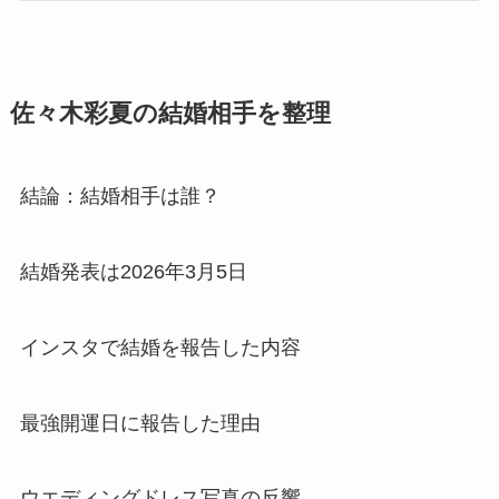
佐々木彩夏の結婚相手を整理
結論：結婚相手は誰？
結婚発表は2026年3月5日
インスタで結婚を報告した内容
最強開運日に報告した理由
ウエディングドレス写真の反響