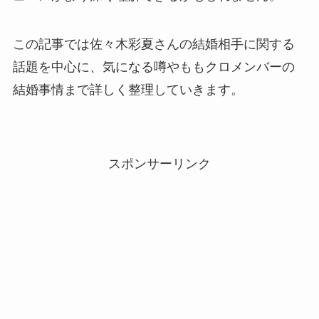
この記事では佐々木彩夏さんの結婚相手に関する
話題を中心に、気になる噂やももクロメンバーの
結婚事情まで詳しく整理していきます。
スポンサーリンク