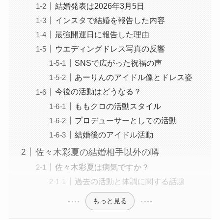
結婚発表は2026年3月5日
インスタで結婚を報告した内容
最強開運日に報告した理由
ウエディングドレス写真の反響
SNSで広がった祝福の声
あーりんのアイドル像とドレス姿
今後の活動はどうなる？
ももクロの活動スタイル
プロデューサーとしての活動
結婚後のアイドル活動
佐々木彩夏の結婚相手以外の噂
佐々木彩夏は病気ですか？
過去の活動と体調に関する話題
もっと見る