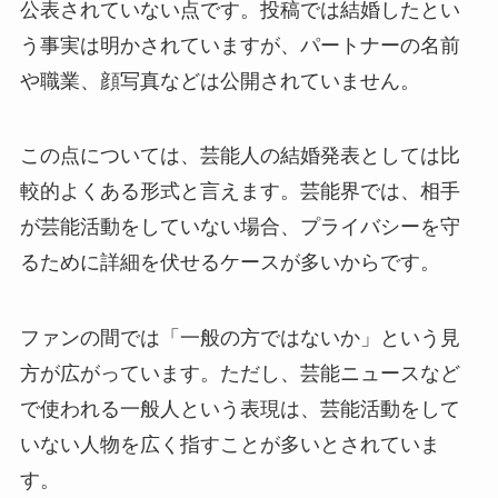
公表されていない点です。投稿では結婚したとい
う事実は明かされていますが、パートナーの名前
や職業、顔写真などは公開されていません。
この点については、芸能人の結婚発表としては比
較的よくある形式と言えます。芸能界では、相手
が芸能活動をしていない場合、プライバシーを守
るために詳細を伏せるケースが多いからです。
ファンの間では「一般の方ではないか」という見
方が広がっています。ただし、芸能ニュースなど
で使われる一般人という表現は、芸能活動をして
いない人物を広く指すことが多いとされていま
す。