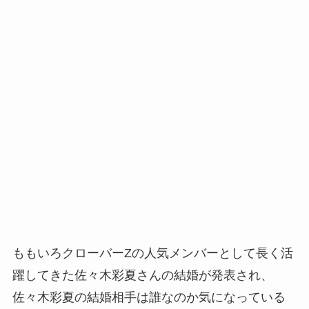
ももいろクローバーZの人気メンバーとして長く活
躍してきた佐々木彩夏さんの結婚が発表され、
佐々木彩夏の結婚相手は誰なのか気になっている