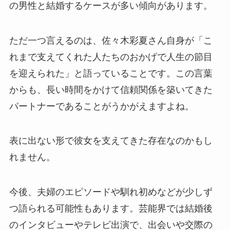
の男性と結婚するケースが多い傾向があります。
ただ一つ言えるのは、佐々木彩夏さん自身が「こ
れまで支えてくれた人たちのおかげで人生の節目
を迎えられた」と語っていることです。この言葉
からも、長い時間をかけて信頼関係を築いてきた
パートナーであることがうかがえますよね。
表に出ない形で彼女を支えてきた存在なのかもし
れません。
今後、夫婦のエピソードや馴れ初めなどが少しず
つ語られる可能性もあります。芸能界では結婚後
のインタビューやテレビ出演で、出会いや交際の