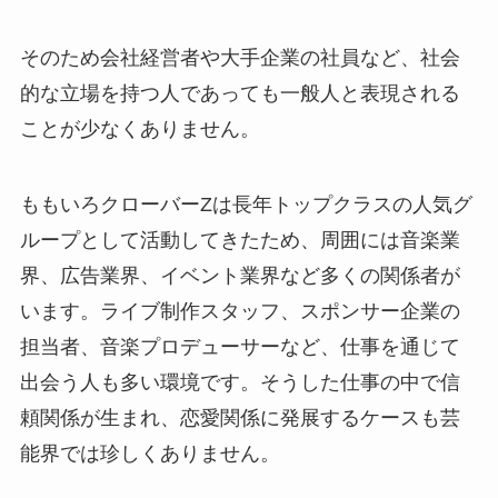
そのため会社経営者や大手企業の社員など、社会
的な立場を持つ人であっても一般人と表現される
ことが少なくありません。
ももいろクローバーZは長年トップクラスの人気グ
ループとして活動してきたため、周囲には音楽業
界、広告業界、イベント業界など多くの関係者が
います。ライブ制作スタッフ、スポンサー企業の
担当者、音楽プロデューサーなど、仕事を通じて
出会う人も多い環境です。そうした仕事の中で信
頼関係が生まれ、恋愛関係に発展するケースも芸
能界では珍しくありません。