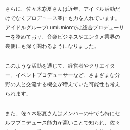
さらに、佐々木彩夏さんは近年、アイドル活動だ
けでなくプロデュース業にも力を入れています。
アイドルグループLumiUnionでは総合プロデューサ
ーを務めており、音楽ビジネスやエンタメ業界の
裏側にも深く関わるようになりました。
このような活動を通じて、経営者やクリエイタ
ー、イベントプロデューサーなど、さまざまな分
野の人と交流する機会が増えていた可能性も考え
られます。
また、佐々木彩夏さんはメンバーの中でも特にセ
ルフプロデュース能力が高いことで知られ、佐々