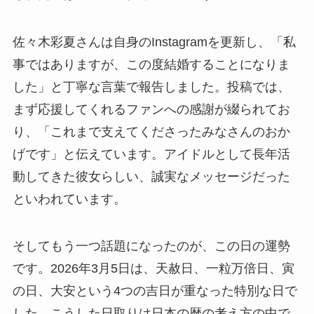
佐々木彩夏さんは自身のInstagramを更新し、「私
事ではありますが、この度結婚することになりま
した」と丁寧な言葉で報告しました。投稿では、
まず応援してくれるファンへの感謝が綴られてお
り、「これまで支えてくださったみなさんのおか
げです」と伝えています。アイドルとして長年活
動してきた彼女らしい、誠実なメッセージだった
といわれています。
そしてもう一つ話題になったのが、この日の運勢
です。2026年3月5日は、天赦日、一粒万倍日、寅
の日、大安という4つの吉日が重なった特別な日で
した。こうした日取りは日本の暦の考え方の中で