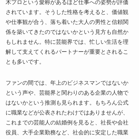
木プロという愛称があるほど仕事への姿勢が評価
されています。そうした性格を考えると、価値観
や仕事観が合う、落ち着いた大人の男性と信頼関
係を築いてきたのではないかという見方も自然か
もしれません。特に芸能界では、忙しい生活を理
解して支えてくれるパートナーが重要とされるこ
とも多いです。
ファンの間では、年上のビジネスマンではないか
という声や、芸能界と関わりのある企業の人物で
はないかという推測も見られます。もちろん公式
に職業などが公表されたわけではありませんが、
これまでの芸能人の結婚例を見ると、社長や会社
役員、大手企業勤務など、社会的に安定した職業