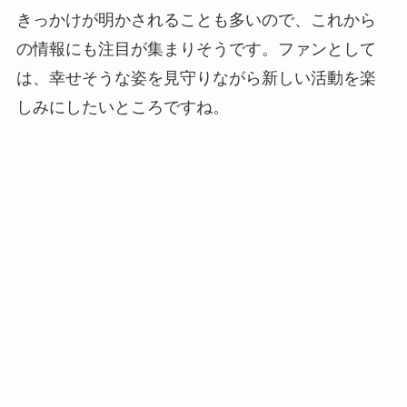
きっかけが明かされることも多いので、これから
の情報にも注目が集まりそうです。ファンとして
は、幸せそうな姿を見守りながら新しい活動を楽
しみにしたいところですね。