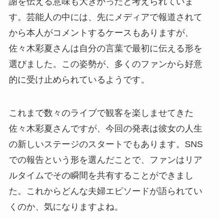
謝を伝える意味も大きかったと考えられていま
す。芸能人の中には、先にメディアで報道されて
から本人がコメントするケースもありますが、
佐々木彩夏さんは自分の言葉で最初に伝える形を
選びました。この姿勢が、多くのファンから好意
的に受け止められているようです。
これまで数々のライブで観客を楽しませてきた
佐々木彩夏さんですが、今回の発表は彼女の人生
の新しいステージのスタートでもあります。SNS
での報告という形を選んだことで、ファンはリア
ルタイムでその瞬間を共有することができまし
た。これからどんな夫婦エピソードが語られてい
くのか、気になりますよね。