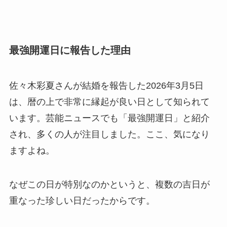
最強開運日に報告した理由
佐々木彩夏さんが結婚を報告した2026年3月5日
は、暦の上で非常に縁起が良い日として知られて
います。芸能ニュースでも「最強開運日」と紹介
され、多くの人が注目しました。ここ、気になり
ますよね。
なぜこの日が特別なのかというと、複数の吉日が
重なった珍しい日だったからです。