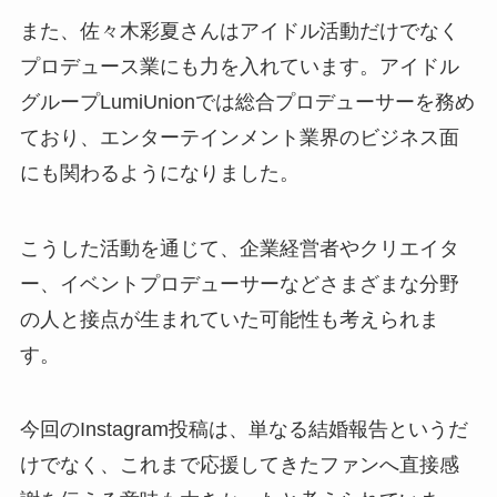
また、佐々木彩夏さんはアイドル活動だけでなく
プロデュース業にも力を入れています。アイドル
グループLumiUnionでは総合プロデューサーを務め
ており、エンターテインメント業界のビジネス面
にも関わるようになりました。
こうした活動を通じて、企業経営者やクリエイタ
ー、イベントプロデューサーなどさまざまな分野
の人と接点が生まれていた可能性も考えられま
す。
今回のInstagram投稿は、単なる結婚報告というだ
けでなく、これまで応援してきたファンへ直接感