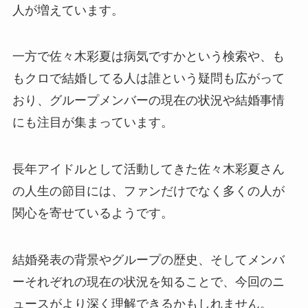
人が増えています。
一方で佐々木彩夏は病気ですかという検索や、も
もクロで結婚してる人は誰という疑問も広がって
おり、グループメンバーの現在の状況や結婚事情
にも注目が集まっています。
長年アイドルとして活動してきた佐々木彩夏さん
の人生の節目には、ファンだけでなく多くの人が
関心を寄せているようです。
結婚発表の背景やグループの歴史、そしてメンバ
ーそれぞれの現在の状況を知ることで、今回のニ
ュースがより深く理解できるかもしれません。