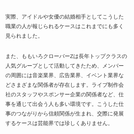
実際、アイドルや女優の結婚相手としてこうした
職業の人が報じられるケースはこれまでにも多く
見られました。
また、ももいろクローバーZは長年トップクラスの
人気グループとして活動してきたため、メンバー
の周囲には音楽業界、広告業界、イベント業界な
どさまざまな関係者が存在します。ライブ制作会
社のスタッフやスポンサー企業の関係者など、仕
事を通じて出会う人も多い環境です。こうした仕
事のつながりから信頼関係が生まれ、交際に発展
するケースは芸能界では珍しくありません。