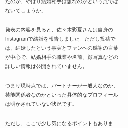
たのが、やはり結婚相手は誰なのかという点では
ないでしょうか。
発表の内容を見ると、佐々木彩夏さんは自身の
Instagramで結婚を報告しました。ただし投稿で
は、結婚したという事実とファンへの感謝の言葉
が中心で、結婚相手の職業や名前、顔写真などの
詳しい情報は公開されていません。
つまり現時点では、パートナーが一般人なのか、
芸能関係者なのかといった具体的なプロフィール
は明かされていない状況です。
ただし、ここで少し気になるポイントもありま