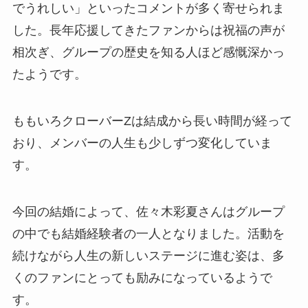
でうれしい」といったコメントが多く寄せられま
した。長年応援してきたファンからは祝福の声が
相次ぎ、グループの歴史を知る人ほど感慨深かっ
たようです。
ももいろクローバーZは結成から長い時間が経って
おり、メンバーの人生も少しずつ変化していま
す。
今回の結婚によって、佐々木彩夏さんはグループ
の中でも結婚経験者の一人となりました。活動を
続けながら人生の新しいステージに進む姿は、多
くのファンにとっても励みになっているようで
す。