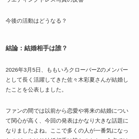
今後の活動はどうなる？
結論：結婚相手は誰？
2026年3月5日、ももいろクローバーZのメンバー
として長く活躍してきた佐々木彩夏さんが結婚し
たことを公表しました。
ファンの間では以前から恋愛や将来の結婚につい
て関心が高く、今回の発表はかなり大きな話題に
なりましたよね。ここで多くの人が一番気になっ