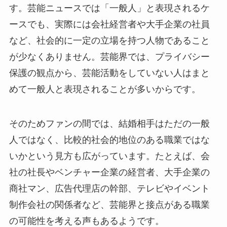
す。芸能ニュースでは「一般人」と表現されるケ
ースでも、実際には会社経営者や大手企業の社員
など、社会的に一定の立場を持つ人物であること
が少なくありません。芸能界では、プライバシー
保護の観点から、芸能活動をしていない人はまと
めて一般人と表現されることが多いからです。
そのためファンの間では、結婚相手はただの一般
人ではなく、比較的社会的地位のある職業ではな
いかという見方も広がっています。たとえば、会
社の社長やベンチャー企業の経営者、大手企業の
商社マン、広告代理店の幹部、テレビやイベント
制作会社の関係者など、芸能界と接点がある職業
の可能性を考える声もあるようです。