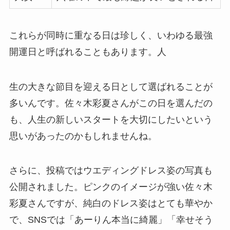
これらが同時に重なる日は珍しく、いわゆる最強
開運日と呼ばれることもあります。人
生の大きな節目を迎える日として選ばれることが
多いんです。佐々木彩夏さんがこの日を選んだの
も、人生の新しいスタートを大切にしたいという
思いがあったのかもしれませんね。
さらに、投稿ではウエディングドレス姿の写真も
公開されました。ピンクのイメージが強い佐々木
彩夏さんですが、純白のドレス姿はとても華やか
で、SNSでは「あーりん本当に綺麗」「幸せそう