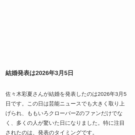
結婚発表は2026年3月5日
佐々木彩夏さんが結婚を発表したのは2026年3月5
日です。この日は芸能ニュースでも大きく取り上
げられ、ももいろクローバーZのファンだけでな
く、多くの人が驚いた日になりました。特に注目
されたのは、発表のタイミングです。