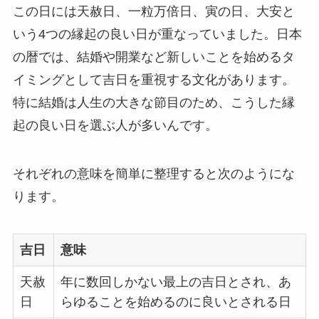
この日には天赦日、一粒万倍日、寅の日、大安と
いう4つの縁起の良い日が重なっていました。日本
の暦では、結婚や開業など新しいことを始めるタ
イミングとして吉日を重視する文化があります。
特に結婚は人生の大きな節目のため、こうした縁
起の良い日を選ぶ人が多いんです。
それぞれの意味を簡単に整理すると次のようにな
ります。
吉日
意味
天赦
年に数回しかない最上の吉日とされ、あ
日
らゆることを始めるのに良いとされる日