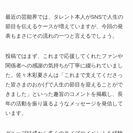
最近の芸能界では、タレント本人がSNSで人生の
節目を伝えるケースが増えていますが、今回の発
表もまさにその流れの一つと言えるでしょう。
投稿ではまず、これまで応援してくれたファンや
関係者への感謝の気持ちが丁寧に綴られていまし
た。佐々木彩夏さんは「これまで支えてくださっ
た皆さまのおかげで人生の節目を迎えることがで
きました」といった趣旨のコメントを掲載し、長
年の活動を振り返るようなメッセージを発信して
います。