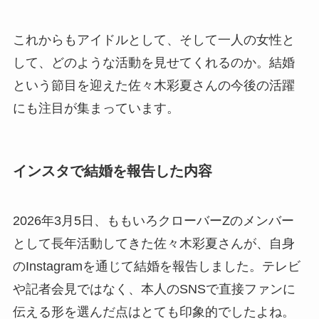
これからもアイドルとして、そして一人の女性と
して、どのような活動を見せてくれるのか。結婚
という節目を迎えた佐々木彩夏さんの今後の活躍
にも注目が集まっています。
インスタで結婚を報告した内容
2026年3月5日、ももいろクローバーZのメンバー
として長年活動してきた佐々木彩夏さんが、自身
のInstagramを通じて結婚を報告しました。テレビ
や記者会見ではなく、本人のSNSで直接ファンに
伝える形を選んだ点はとても印象的でしたよね。