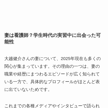
妻は看護師？学生時代の実習中に出会った可
能性
大越健介さんの妻について、2025年現在も多くの
関心が集まっています。その理由の一つは、妻の
職業や経歴にまつわるエピソードが広く知られて
いる一方で、具体的なプロフィールがほとんど表
に出ていないためです。
これまでの各種メディアやインタビューで語られ