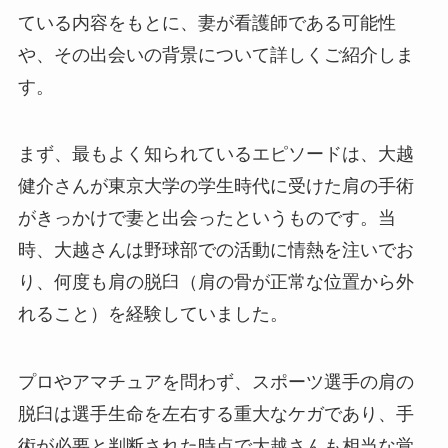
ている内容をもとに、妻が看護師である可能性
や、その出会いの背景について詳しくご紹介しま
す。
まず、最もよく知られているエピソードは、大越
健介さんが東京大学の学生時代に受けた肩の手術
がきっかけで妻と出会ったというものです。当
時、大越さんは野球部での活動に情熱を注いでお
り、何度も肩の脱臼（肩の骨が正常な位置から外
れること）を経験していました。
プロやアマチュアを問わず、スポーツ選手の肩の
脱臼は選手生命を左右する重大なケガであり、手
術が必要と判断された時点で大越さんも相当な覚