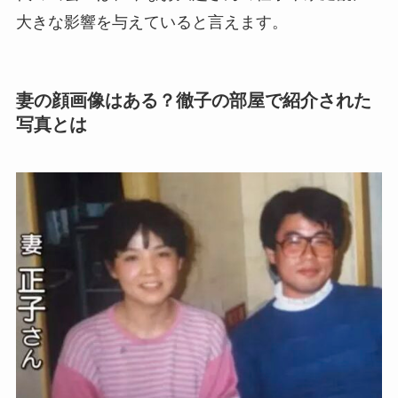
大きな影響を与えていると言えます。
妻の顔画像はある？徹子の部屋で紹介された
写真とは