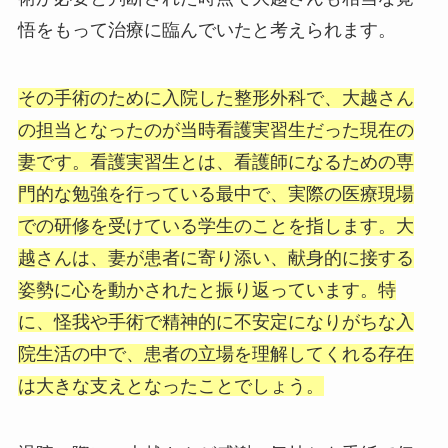
悟をもって治療に臨んでいたと考えられます。
その手術のために入院した整形外科で、大越さん
の担当となったのが当時看護実習生だった現在の
妻です。看護実習生とは、看護師になるための専
門的な勉強を行っている最中で、実際の医療現場
での研修を受けている学生のことを指します。大
越さんは、妻が患者に寄り添い、献身的に接する
姿勢に心を動かされたと振り返っています。特
に、怪我や手術で精神的に不安定になりがちな入
院生活の中で、患者の立場を理解してくれる存在
は大きな支えとなったことでしょう。