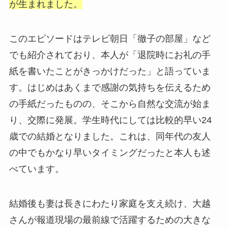
が生まれました。
このエピソードはテレビ朝日「徹子の部屋」など
でも紹介されており、本人が「退院時にお礼の手
紙を書いたことがきっかけだった」と語っていま
す。はじめはあくまで感謝の気持ちを伝えるため
の手紙だったものの、そこから自然な交流が始ま
り、交際に発展。学生時代にしては比較的早い24
歳での結婚となりました。これは、同年代の友人
の中でもかなり早いタイミングだったと本人も述
べています。
結婚後も妻は長きにわたり家庭を支え続け、大越
さんが報道現場の最前線で活躍するための大きな