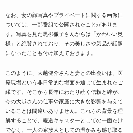
なお、妻の顔写真やプライベートに関する画像に
ついては、一部番組で公開されたことがありま
す。写真を見た黒柳徹子さんからは「かわいい奥
様」と絶賛されており、その美しさや気品が話題
になったことも付け加えておきます。
このように、大越健介さんと妻との出会いは、医
療現場という非日常的な場面を通じて生まれたご
縁です。そこから長年にわたり続く信頼と絆が、
今の大越さんの仕事や家庭に大きな影響を与えて
いることは間違いありません。これらの背景を理
解することで、報道キャスターとしての一面だけ
でなく、一人の家族人としての温かみも感じ取る