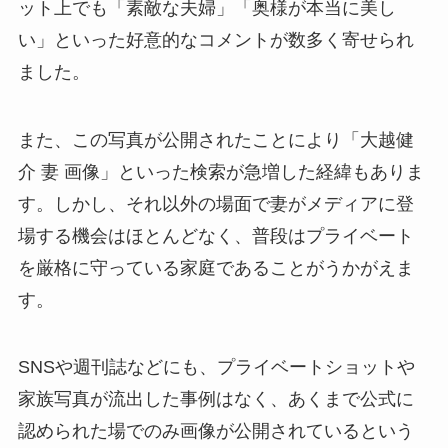
ット上でも「素敵な夫婦」「奥様が本当に美し
い」といった好意的なコメントが数多く寄せられ
ました。
また、この写真が公開されたことにより「大越健
介 妻 画像」といった検索が急増した経緯もありま
す。しかし、それ以外の場面で妻がメディアに登
場する機会はほとんどなく、普段はプライベート
を厳格に守っている家庭であることがうかがえま
す。
SNSや週刊誌などにも、プライベートショットや
家族写真が流出した事例はなく、あくまで公式に
認められた場でのみ画像が公開されているという