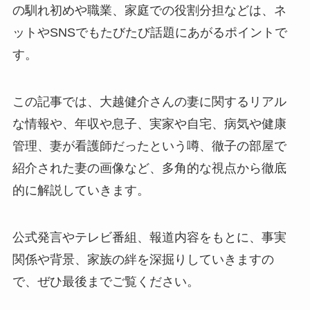
の馴れ初めや職業、家庭での役割分担などは、ネ
ットやSNSでもたびたび話題にあがるポイントで
す。
この記事では、大越健介さんの妻に関するリアル
な情報や、年収や息子、実家や自宅、病気や健康
管理、妻が看護師だったという噂、徹子の部屋で
紹介された妻の画像など、多角的な視点から徹底
的に解説していきます。
公式発言やテレビ番組、報道内容をもとに、事実
関係や背景、家族の絆を深掘りしていきますの
で、ぜひ最後までご覧ください。