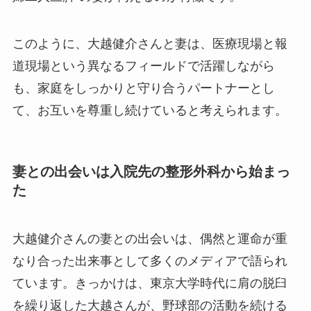
このように、大越健介さんと妻は、医療現場と報
道現場という異なるフィールドで活躍しながら
も、家庭をしっかりと守り合うパートナーとし
て、お互いを尊重し続けていると考えられます。
妻との出会いは入院先の整形外科から始まっ
た
大越健介さんの妻との出会いは、偶然と運命が重
なり合った出来事として多くのメディアで語られ
ています。きっかけは、東京大学時代に肩の脱臼
を繰り返した大越さんが、野球部の活動を続ける