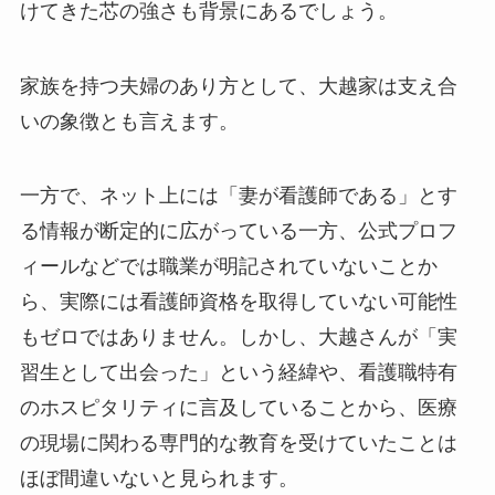
けてきた芯の強さも背景にあるでしょう。
家族を持つ夫婦のあり方として、大越家は支え合
いの象徴とも言えます。
一方で、ネット上には「妻が看護師である」とす
る情報が断定的に広がっている一方、公式プロフ
ィールなどでは職業が明記されていないことか
ら、実際には看護師資格を取得していない可能性
もゼロではありません。しかし、大越さんが「実
習生として出会った」という経緯や、看護職特有
のホスピタリティに言及していることから、医療
の現場に関わる専門的な教育を受けていたことは
ほぼ間違いないと見られます。