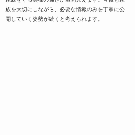
族を大切にしながら、必要な情報のみを丁寧に公
開していく姿勢が続くと考えられます。