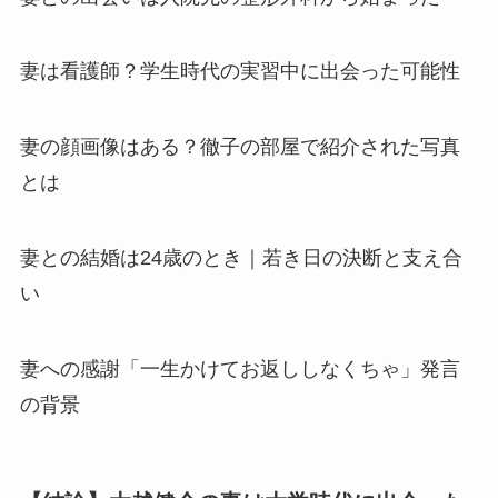
妻は看護師？学生時代の実習中に出会った可能性
妻の顔画像はある？徹子の部屋で紹介された写真
とは
妻との結婚は24歳のとき｜若き日の決断と支え合
い
妻への感謝「一生かけてお返ししなくちゃ」発言
の背景