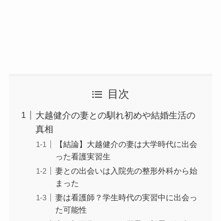
目次
大越健介の妻との馴れ初めや結婚生活の
真相
【結論】大越健介の妻は大学時代に出会
った看護実習生
妻との出会いは入院先の整形外科から始
まった
妻は看護師？学生時代の実習中に出会っ
た可能性