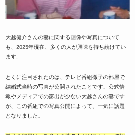
大越健介さんの妻に関する画像や写真について
も、2025年現在、多くの人が興味を持ち続けてい
ます。
とくに注目されたのは、テレビ番組徹子の部屋で
結婚式当時の写真が公開されたことです。公式情
報やメディアでの露出が少ない大越さんの妻です
が、この番組での写真公開によって、一気に話題
となりました。