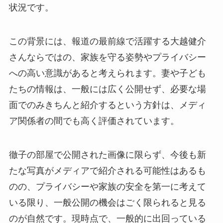
状況です。
この背景には、報道の最前線で活躍する大越健介
さんならではの、家族を守る姿勢やプライバシー
への高い意識があると考えられます。妻や子ども
たちの情報は、一般には広く公開せず、必要な場
面でのみきちんと紹介するという方針は、メディ
ア関係者の間でも高く評価されています。
徹子の部屋で公開された画像に限らず、今後も新
たな写真がメディアで紹介される可能性はあるも
のの、プライバシーや家族の安全を第一に考えて
いる限り、一般公開の機会はごく限られると見る
のが自然です。現時点で、一般的に出回っている