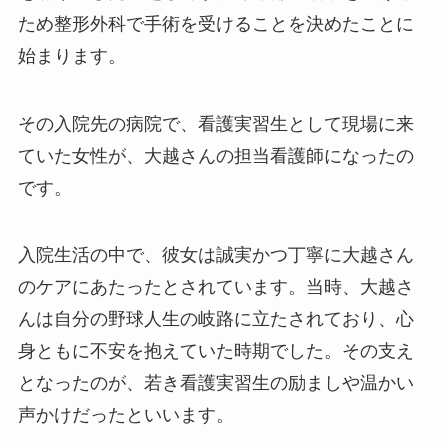
ため整形外科で手術を受けることを決めたことに
始まります。
その入院先の病院で、看護実習生として現場に来
ていた女性が、大越さんの担当看護師になったの
です。
入院生活の中で、彼女は誠実かつ丁寧に大越さん
のケアにあたったとされています。当時、大越さ
んは自分の野球人生の岐路に立たされており、心
身ともに不安を抱えていた時期でした。その支え
となったのが、若き看護実習生の励ましや温かい
声かけだったといいます。