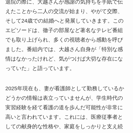
退院の際に、大越さんが感謝の気持ちを手紙で伝
えたことから二人の交流が始まり、やがて交際、
そして24歳での結婚へと発展していきます。この
エピソードは、徹子の部屋など著名なテレビ番組
でも取り上げられ、多くの視聴者から感動を呼び
ました。番組内では、大越さん自身が「特別な感
情はなかったけれど、気がつけば大切な存在にな
っていた」と語っています。
2025年現在も、妻が看護師として勤務しているか
どうかの情報は表立っていませんが、学生時代の
実習経験を経て看護の道を歩んだ可能性が非常に
高いと言われています。これには、医療従事者と
しての献身的な性格や、家庭をしっかりと支え続