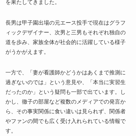
を果たしてきました。
長男は甲子園出場の元エース投手で現在はグラフ
ィックデザイナー、次男と三男もそれぞれ独自の
道を歩み、家族全体が社会的に活躍している様子
がうかがえます。
一方で、「妻が看護師かどうかはあくまで推測に
過ぎないのでは」という意見や、「本当に実習生
だったのか」という疑問も一部で出ています。し
かし、徹子の部屋など複数のメディアでの発言か
ら、その事実関係に食い違いは見られず、関係者
やファンの間でも広く受け入れられている情報で
す。