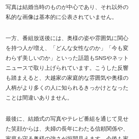
写真は結婚当時のものが中心であり、それ以外の
私的な画像は基本的に公表されていません。
一方、番組放送後には、奥様の姿や雰囲気に関心
を持つ人が増え、「どんな女性なのか」「今も変
わらず美しいのか」といった話題もSNSやネット
ニュースで取り上げられています。こうした反響
も踏まえると、大越家の家庭的な雰囲気や奥様の
人柄がより多くの人に知られるきっかけとなった
ことは間違いありません。
最後に、結婚式の写真やテレビ番組を通じて見せ
た笑顔からは、夫婦の長年にわたる信頼関係や、
家庭を守る奥様の強さが垣間見えます。今後も家