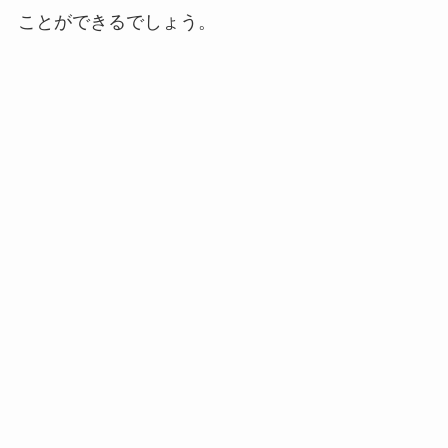
ことができるでしょう。