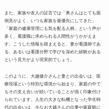
また、家族や友人の証言では「奥さんはとても面
倒見がよく、いつも家族を最優先にしてきた」
「家庭の健康管理にも気を配る人柄」という声が
多く、看護職に求められる人間性がうかがえま
す。こうした情報を踏まえると、妻が看護師であ
る、あるいは看護分野で学びを深めた経験がある
という見方がより現実的でしょう。
このように、大越健介さんと妻との出会いは、医
療現場という特別な環境から始まり、家庭の中で
もその支え合いが続いていることが強く印象付け
られています。人生の大きな転機となった学生時
代の出会いは、今なお大越さんの仕事や家庭観に