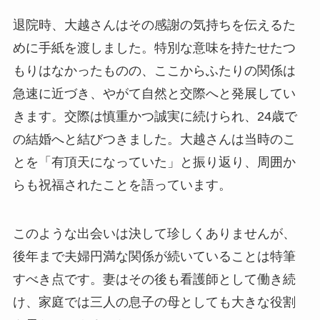
退院時、大越さんはその感謝の気持ちを伝えるた
めに手紙を渡しました。特別な意味を持たせたつ
もりはなかったものの、ここからふたりの関係は
急速に近づき、やがて自然と交際へと発展してい
きます。交際は慎重かつ誠実に続けられ、24歳で
の結婚へと結びつきました。大越さんは当時のこ
とを「有頂天になっていた」と振り返り、周囲か
らも祝福されたことを語っています。
このような出会いは決して珍しくありませんが、
後年まで夫婦円満な関係が続いていることは特筆
すべき点です。妻はその後も看護師として働き続
け、家庭では三人の息子の母としても大きな役割