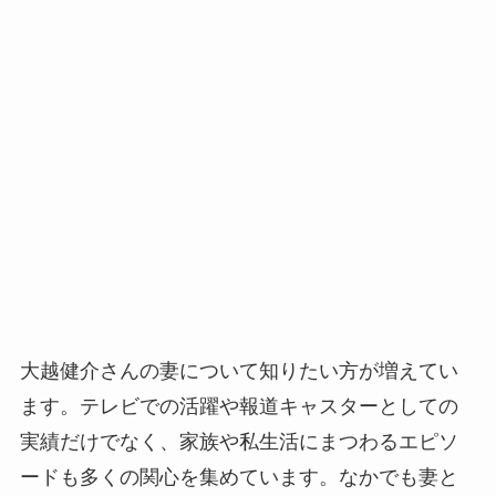
大越健介さんの妻について知りたい方が増えてい
ます。テレビでの活躍や報道キャスターとしての
実績だけでなく、家族や私生活にまつわるエピソ
ードも多くの関心を集めています。なかでも妻と