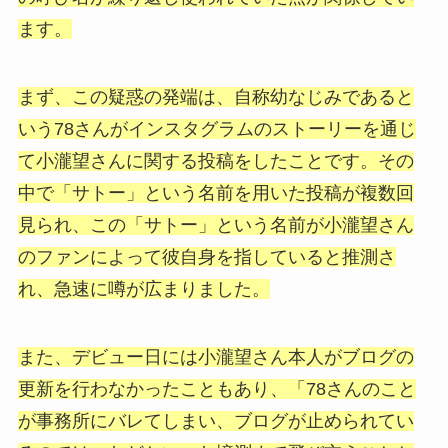
ます。
まず、この疑惑の発端は、自称幼なじみであると
いう78さんがインスタグラムのストーリーを通じ
て小瀧望さんに関する投稿をしたことです。その
中で「サトー」という名前を用いた投稿が複数回
見られ、この「サトー」という名前が小瀧望さん
のファンによって彼自身を指していると推測さ
れ、急速に噂が広まりました。
また、デビュー日には小瀧望さん本人がブログの
更新を行わなかったこともあり、「78さんのこと
が事務所にバレてしまい、ブログが止められてい