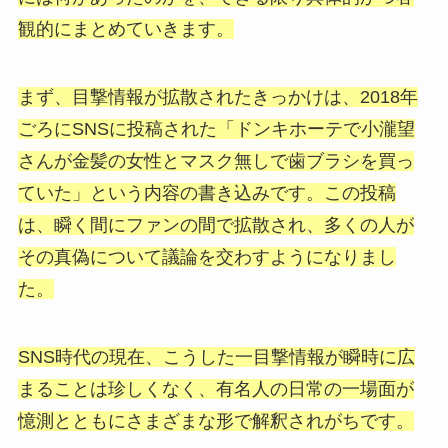
観的にまとめていきます。
まず、目撃情報が拡散されたきっかけは、2018年
ごろにSNSに投稿された「ドンキホーテで小瀧望
さんが金髪の女性とマスク無しで歯ブラシを買っ
ていた」という内容の書き込みです。この投稿
は、瞬く間にファンの間で拡散され、多くの人が
その真偽について議論を交わすようになりまし
た。
SNS時代の現在、こうした一目撃情報が瞬時に広
まることは珍しくなく、有名人の日常の一場面が
憶測とともにさまざまな形で解釈されがちです。