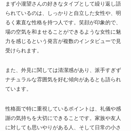
まず小瀧望さんの好きなタイプとして繰り返し語
られているのは、しっかりと自立した女性や、明
るく素直な性格を持つ人です。笑顔が印象的で、
場の空気を和ませることができるような女性に魅
力を感じるという発言が複数のインタビューで見
受けられます。
また、外見に関しては清潔感があり、派手すぎず
ナチュラルな雰囲気を好む傾向があるとも語られ
ています。
性格面で特に重視しているポイントは、礼儀や感
謝の気持ちを大切にできることです。家族や友人
に対しても思いやりがある人、そして日常の小さ