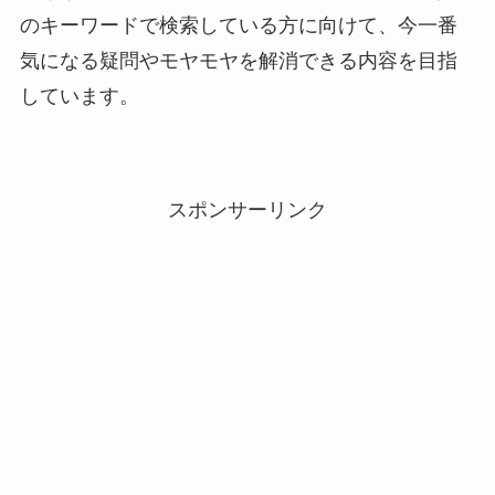
のキーワードで検索している方に向けて、今一番
気になる疑問やモヤモヤを解消できる内容を目指
しています。
スポンサーリンク