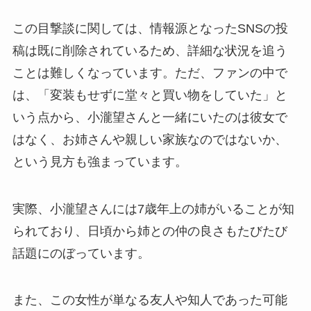
この目撃談に関しては、情報源となったSNSの投
稿は既に削除されているため、詳細な状況を追う
ことは難しくなっています。ただ、ファンの中で
は、「変装もせずに堂々と買い物をしていた」と
いう点から、小瀧望さんと一緒にいたのは彼女で
はなく、お姉さんや親しい家族なのではないか、
という見方も強まっています。
実際、小瀧望さんには7歳年上の姉がいることが知
られており、日頃から姉との仲の良さもたびたび
話題にのぼっています。
また、この女性が単なる友人や知人であった可能