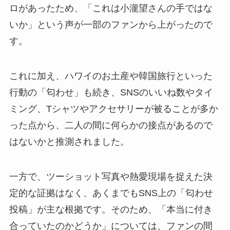
ロがあったため、「これは小瀧望さんの手ではな
いか」という声が一部のファンから上がったので
す。
これに加え、ハワイのお土産や韓国旅行といった
行動の「匂わせ」も続き、SNSのいいね数やタイ
ミング、Tシャツやアクセサリーが被ることが多か
った点から、二人の間に何らかの接点があるので
はないかと推測されました。
一方で、ツーショット写真や熱愛現場を捉えた決
定的な証拠はなく、あくまでもSNS上の「匂わせ
投稿」が主な根拠です。そのため、「本当に付き
合っていたのかどうか」については、ファンの間