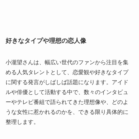
好きなタイプや理想の恋人像
小瀧望さんは、幅広い世代のファンから注目を集
める人気タレントとして、恋愛観や好きなタイプ
に関する発言がしばしば話題になります。アイド
ルや俳優として活動する中で、数々のインタビュ
ーやテレビ番組で語られてきた理想像や、どのよ
うな女性に惹かれるのかを、できる限り具体的に
整理します。