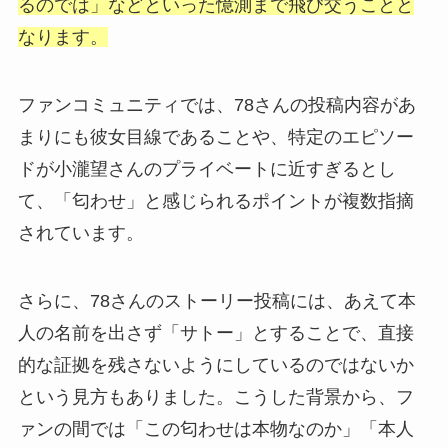
るのでは」などといった憶測まで飛び交うことと
なります。
ファンコミュニティでは、78さんの投稿内容があ
まりにも彼女目線であることや、特定のエピソー
ドが小瀧望さんのプライベートに近すぎるとし
て、「匂わせ」と感じられるポイントが複数指摘
されています。
さらに、78さんのストーリー投稿には、あえて本
人の名前を出さず「サトー」とすることで、直接
的な証拠を残さないようにしているのではないか
という見方もありました。こうした背景から、フ
ァンの間では「この匂わせは本物なのか」「本人