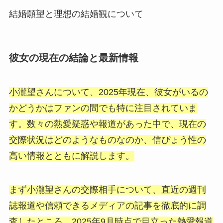
結婚願望と理想の結婚観について
彼女の現在の結論と最新情報
小瀧望さんについて、2025年現在、彼女がいるの
かどうかはファンの間でも特に注目されていま
す。数々の熱愛疑惑や報道があった中で、現在の
交際状況はどのようなものなのか、信ぴょう性の
高い情報とともに解説します。
まず小瀧望さんの交際相手について、直近の週刊
誌報道や信頼できるメディアの記事を徹底的に調
査したところ、2025年9月時点で目立った熱愛報道