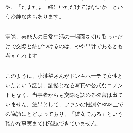
や、「たまたま一緒にいただけではないか」とい
う冷静な声もあります。
実際、芸能人の日常生活の一場面を切り取っただ
けで交際と結びつけるのは、やや早計であるとも
考えられます。
このように、小瀧望さんがドンキホーテで女性と
いたという話は、証拠となる写真や公式なコメン
トもなく、当事者からも交際を認める発言は出て
いません。結果として、ファンの推測やSNS上で
の議論にとどまっており、「彼女である」という
確かな事実までは確認できていません。