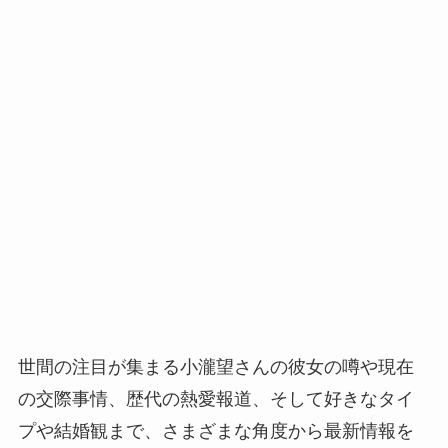
世間の注目が集まる小瀧望さんの彼女の噂や現在
の交際事情、歴代の熱愛報道、そして好きなタイ
プや結婚観まで、さまざまな角度から最新情報を