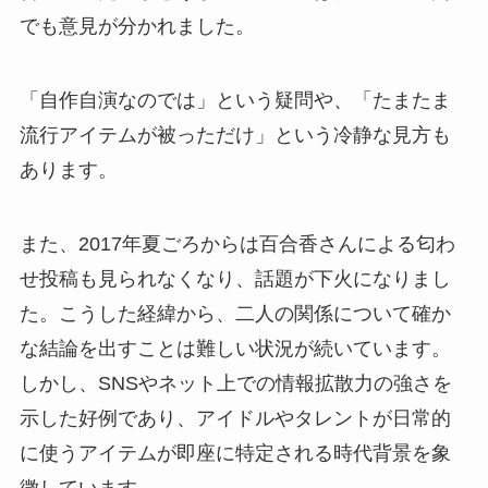
でも意見が分かれました。
「自作自演なのでは」という疑問や、「たまたま
流行アイテムが被っただけ」という冷静な見方も
あります。
また、2017年夏ごろからは百合香さんによる匂わ
せ投稿も見られなくなり、話題が下火になりまし
た。こうした経緯から、二人の関係について確か
な結論を出すことは難しい状況が続いています。
しかし、SNSやネット上での情報拡散力の強さを
示した好例であり、アイドルやタレントが日常的
に使うアイテムが即座に特定される時代背景を象
徴しています。