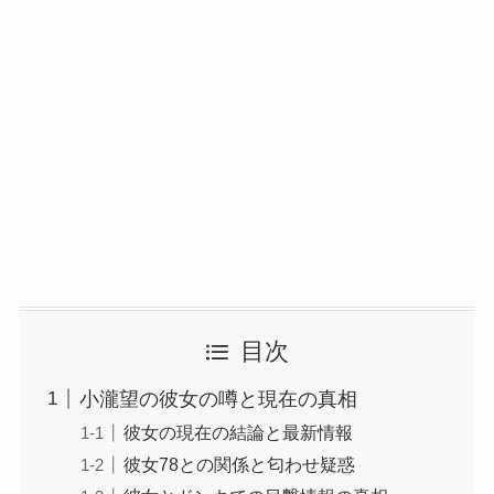
目次
小瀧望の彼女の噂と現在の真相
彼女の現在の結論と最新情報
彼女78との関係と匂わせ疑惑