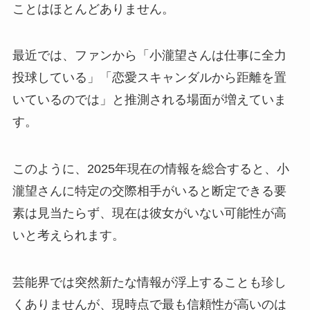
ことはほとんどありません。
最近では、ファンから「小瀧望さんは仕事に全力
投球している」「恋愛スキャンダルから距離を置
いているのでは」と推測される場面が増えていま
す。
このように、2025年現在の情報を総合すると、小
瀧望さんに特定の交際相手がいると断定できる要
素は見当たらず、現在は彼女がいない可能性が高
いと考えられます。
芸能界では突然新たな情報が浮上することも珍し
くありませんが、現時点で最も信頼性が高いのは