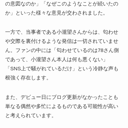
の意図なのか」「なぜこのようなことが続いたの
か」といった様々な意見が交わされました。
一方で、当事者である小瀧望さんからは、匂わせ
や交際を裏付けるような発信は一切されていませ
ん。ファンの中には「匂わせているのは78さん側
であって、小瀧望さん本人は何も悪くない」
「SNS上で騒がれているだけ」という冷静な声も
根強く存在します。
また、デビュー日にブログ更新がなかったことも
単なる偶然や多忙によるものである可能性が高い
と考えられています。