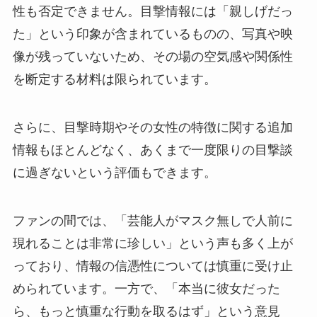
性も否定できません。目撃情報には「親しげだっ
た」という印象が含まれているものの、写真や映
像が残っていないため、その場の空気感や関係性
を断定する材料は限られています。
さらに、目撃時期やその女性の特徴に関する追加
情報もほとんどなく、あくまで一度限りの目撃談
に過ぎないという評価もできます。
ファンの間では、「芸能人がマスク無しで人前に
現れることは非常に珍しい」という声も多く上が
っており、情報の信憑性については慎重に受け止
められています。一方で、「本当に彼女だった
ら、もっと慎重な行動を取るはず」という意見