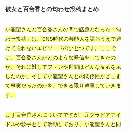
彼女と百合香との匂わせ投稿まとめ
小瀧望さんと百合香さんの間で話題となった「匂
わせ投稿」は、SNS時代の芸能人を語るうえで避
けて通れないエピソードのひとつです。ここで
は、百合香さんがどのような発信をしてきたの
か、それに対してファンや世間はどんな反応を示
したのか、そして小瀧望さんとの関係性がどこま
で事実だったのかを、できる限り整理していきま
す。
まず百合香さんについてですが、元グラビアアイ
ドルや歌手として活動しており、小瀧望さんと同