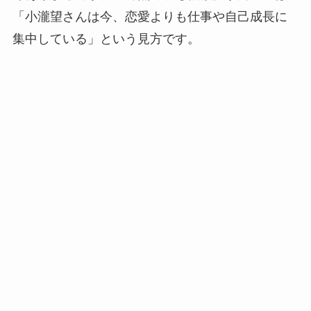
「小瀧望さんは今、恋愛よりも仕事や自己成長に
集中している」という見方です。