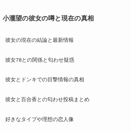
小瀧望の彼女の噂と現在の真相
彼女の現在の結論と最新情報
彼女78との関係と匂わせ疑惑
彼女とドンキでの目撃情報の真相
彼女と百合香との匂わせ投稿まとめ
好きなタイプや理想の恋人像