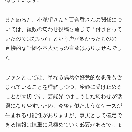
まとめると、小瀧望さんと百合香さんの関係につ
いては、複数の匂わせ投稿を通じて「付き合って
いたのではないか」という声が多かったものの、
直接的な証拠や本人たちの言及はありませんでし
た。
ファンとしては、単なる偶然や好意的な想像も含
まれていることを理解しつつ、冷静に受け止める
ことが大切です。芸能界ではこうした匂わせが話
題になりやすいため、今後も似たようなケースが
生まれる可能性がありますが、事実として確定で
きる情報は慎重に見極めていく必要があるでしょ