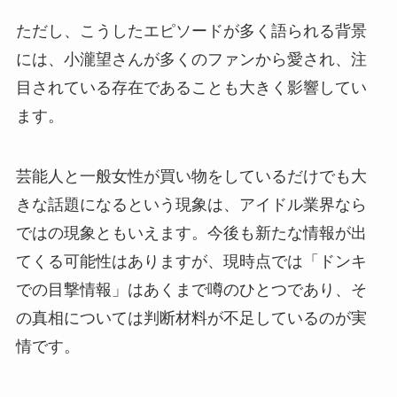
ただし、こうしたエピソードが多く語られる背景
には、小瀧望さんが多くのファンから愛され、注
目されている存在であることも大きく影響してい
ます。
芸能人と一般女性が買い物をしているだけでも大
きな話題になるという現象は、アイドル業界なら
ではの現象ともいえます。今後も新たな情報が出
てくる可能性はありますが、現時点では「ドンキ
での目撃情報」はあくまで噂のひとつであり、そ
の真相については判断材料が不足しているのが実
情です。