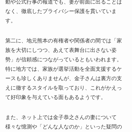
動や公式行事の報道でも、妻が前面に出ることは
なく、徹底したプライバシー保護を貫いていま
す。
第二に、地元熊本の有権者や関係者の間では「家
族を大切にしつつ、あえて表舞台に出さない姿
勢」が信頼感につながっているともいわれます。
特に地方では、家族が選挙活動を全面支援するケ
ースも珍しくありませんが、金子さんは裏方の支
えに徹するスタイルを取っており、これがかえっ
て好印象を与えている面もあるようです。
また、ネット上では金子恭之さんの妻について
様々な憶測や「どんな人なのか」といった疑問の