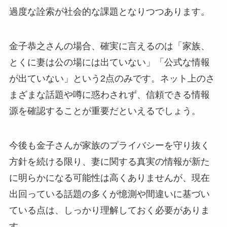
過度な詮索が社会的な課題となりつつあります。
金子恭之さんの場合、確実に言えるのは「家族、
とくに妻は公の場には出ていない」「公式な情報
が出ていない」という2点のみです。ネット上のさ
まざまな話題や噂に惑わされず、信頼できる情報
源を確認することが重要だといえるでしょう。
今後も金子さんが家族のプライバシーを守り抜く
方針を続ける限り、妻に関する真実の情報が新た
に明らかになる可能性は高くありませんが、現在
出回っている話題の多くが憶測や間違いに基づい
ている点は、しっかり理解しておく必要がありま
す。