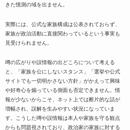
きた憶測の域を出ません。
実際には、公式な家族構成は公表されておらず、
家族が政治活動に直接関わっているという事実も
見受けられません。
噂の広がりや誤情報の出どころについて考える
と、「家族を公にしないスタンス」「選挙や公式
サイトでも一切明かさない方針」がかえって興味
や好奇心を煽っている側面も否定できません。情
報が少ないからこそ、ネット上では断片的な話が
増幅され、誤解を生みやすい状況になっていま
す。こうした噂や誤情報は本人や家族を守る観点
からも問題視されており、政治家の家族に対する