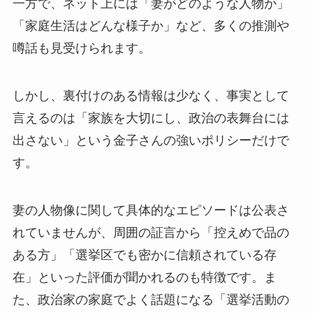
一方で、ネット上には「妻がどのような人物か」
「家庭生活はどんな様子か」など、多くの推測や
噂話も見受けられます。
しかし、裏付けのある情報は少なく、事実として
言えるのは「家族を大切にし、政治の表舞台には
出さない」という金子さんの強いポリシーだけで
す。
妻の人物像に関して具体的なエピソードは公表さ
れていませんが、周囲の証言から「控えめで品の
ある方」「選挙区でも密かに信頼されている存
在」といった評価が聞かれるのも特徴です。ま
た、政治家の家庭でよく話題になる「選挙活動の