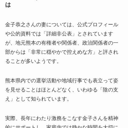
は
金子恭之さんの妻については、公式プロフィール
や公的資料では「詳細非公表」とされています
が、地元熊本の有権者や関係者、政治関係者の一
部からは「非常に穏やかで控えめな方」と評され
ることが多いようです。
熊本県内での選挙活動や地域行事でも表立って姿
を見せることはほとんどなく、いわゆる「陰の支
え」として知られています。
実際、長年にわたり激務をこなす金子さんを精神
的にサポートし、家庭内では静かな時間を大切に