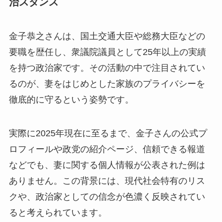
治スタンス
金子恭之さんは、国土交通大臣や総務大臣などの
要職を歴任し、衆議院議員として25年以上の実績
を持つ政治家です。その活動の中で注目されてい
るのが、妻をはじめとした家族のプライバシーを
徹底的に守るという姿勢です。
実際に2025年現在に至るまで、金子さんの公式プ
ロフィールや政党の紹介ページ、信頼できる報道
などでも、妻に関する個人情報が公表された例は
ありません。この背景には、現代社会特有のリス
クや、政治家としての信念が色濃く反映されてい
ると考えられています。