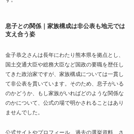
息子との関係｜家族構成は非公表も地元では
支え合う姿
金子恭之さんは長年にわたり熊本県を拠点とし、
国土交通大臣や総務大臣など国政の要職を歴任し
てきた政治家ですが、家族構成については一貫し
て非公表を貫いています。そのため、息子がいる
のかどうか、もし家族がいればどのような関係な
のかについて、公式の場で明かされることはあり
ませんでした。
公式サイトやプロフィール、過去の選挙資料、さ