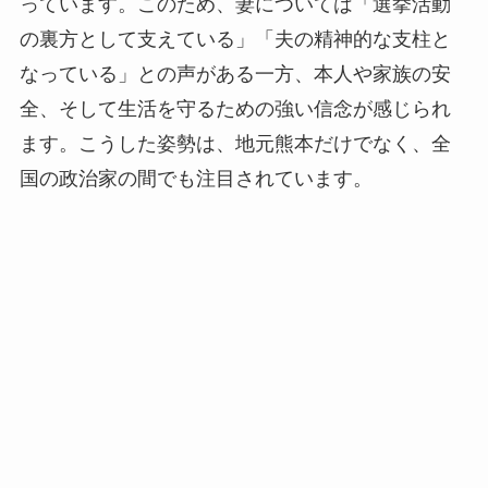
っています。このため、妻については「選挙活動
の裏方として支えている」「夫の精神的な支柱と
なっている」との声がある一方、本人や家族の安
全、そして生活を守るための強い信念が感じられ
ます。こうした姿勢は、地元熊本だけでなく、全
国の政治家の間でも注目されています。