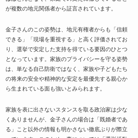
が複数の地元関係者から証言されています。
金子さんのこの姿勢は、地元有権者からも「信頼
できる」「現場を重視する」と高く評価されてお
り、選挙で安定した支持を得ている要因のひとつ
となっています。家族のプライバシーを守る姿勢
は、単なる自己防衛ではなく、家族や子どもたち
の将来の安全や精神的な安定を最優先する親心か
ら生まれている面も強いとみられます。
家族を表に出さないスタンスを取る政治家は少な
くありませんが、金子さんの場合は「既婚者であ
る」こと以外の情報も明かさない徹底ぶりが際立