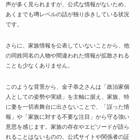
声が多く見られますが、公式な情報がないため、
あくまでも噂レベルの話が独り歩きしている状況
です。
さらに、家族情報を公表していないことから、他
の同姓同名の人物や間違われた情報が拡散される
ことも少なくありません。
このような背景から、金子恭之さんは「政治家個
人としての姿勢や実績」を主軸に据え、家族、特
に妻を一切表舞台に出さないことで、「誤った情
報」や「家族に対する不要な注目」から守る強い
意思を感じます。家族の存在やエピソードが語ら
れることはないものの、公式サイトや関係者の証