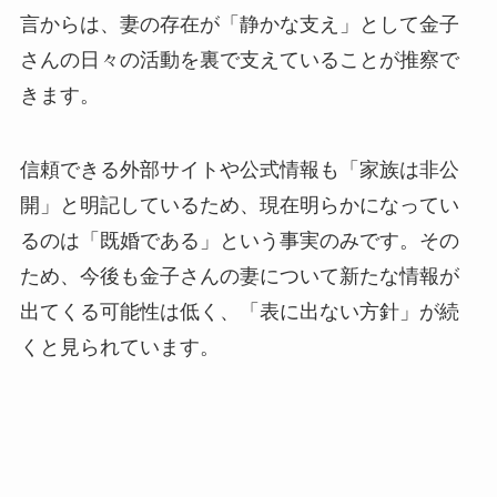
言からは、妻の存在が「静かな支え」として金子
さんの日々の活動を裏で支えていることが推察で
きます。
信頼できる外部サイトや公式情報も「家族は非公
開」と明記しているため、現在明らかになってい
るのは「既婚である」という事実のみです。その
ため、今後も金子さんの妻について新たな情報が
出てくる可能性は低く、「表に出ない方針」が続
くと見られています。