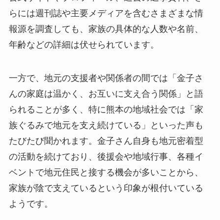
らには週刊誌や主要メディアを含むさまざまな情
報源を調査しても、家族の具体的な人数や名前、
年齢などの詳細は伏せられています。
一方で、地元の支援者や関係者の間では「金子さ
んの家庭は温かく、お互いに支え合う関係」と語
られることが多く、特に熊本の地域社会では「家
族ぐるみで地元を支え続けている」といった声も
たびたび聞かれます。金子さん自身も地元密着型
の活動を続けており、後援会や地域行事、各種イ
ベントで地元住民と接する機会が多いことから、
家族が陰で支えているという印象が根付いている
ようです。