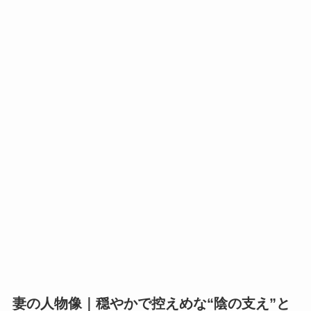
妻の人物像｜穏やかで控えめな“陰の支え”と