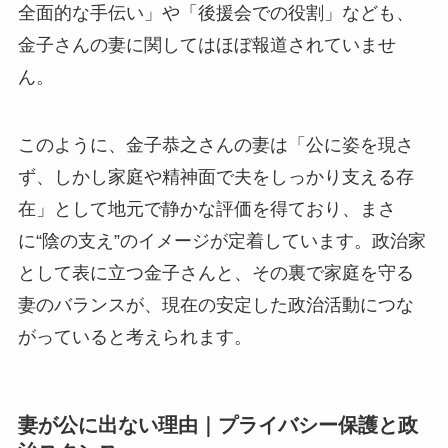
全面的な手伝い」や「後援会での役割」なども、
金子さんの妻に関してはほぼ報道されていませ
ん。
このように、金子恭之さんの妻は「公に姿を現さ
ず、しかし家庭や精神面で夫をしっかり支える存
在」として地元で静かな評価を得ており、まさ
に“陰の支え”のイメージが定着しています。政治家
として表に立つ金子さんと、その裏で家庭を守る
妻のバランスが、現在の安定した政治活動につな
がっていると考えられます。
妻が公に出ない理由｜プライバシー保護と政