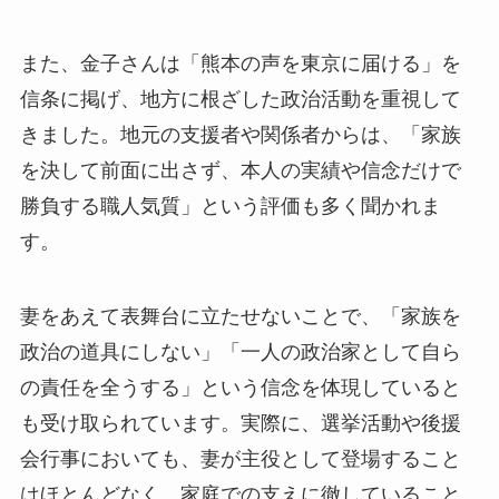
また、金子さんは「熊本の声を東京に届ける」を
信条に掲げ、地方に根ざした政治活動を重視して
きました。地元の支援者や関係者からは、「家族
を決して前面に出さず、本人の実績や信念だけで
勝負する職人気質」という評価も多く聞かれま
す。
妻をあえて表舞台に立たせないことで、「家族を
政治の道具にしない」「一人の政治家として自ら
の責任を全うする」という信念を体現していると
も受け取られています。実際に、選挙活動や後援
会行事においても、妻が主役として登場すること
はほとんどなく、家庭での支えに徹していること