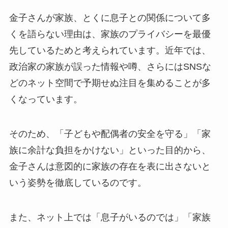
金子さんが家族、とくに息子との関係について多
くを語らない理由は、家族のプライバシーを最優
先しているためと考えられています。近年では、
政治家の家族が誤った情報や噂、さらにはSNSな
どのネット空間で予期せぬ注目を集めることが多
くなっています。
そのため、「子どもや配偶者の安全を守る」「家
族に余計な負担をかけない」といった目的から、
金子さんは意図的に家族の存在を表に出さないと
いう姿勢を徹底しているのです。
また、ネット上では「息子がいるのでは」「家族