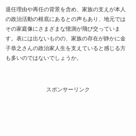
退任理由や再任の背景を含め、家族の支えが本人
の政治活動の根底にあるとの声もあり、地元では
その家庭像にさまざまな憶測が飛び交っていま
す。表には出ないものの、家族の存在が静かに金
子恭之さんの政治家人生を支えていると感じる方
も多いのではないでしょうか。
スポンサーリンク