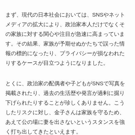
まず、現代の日本社会においては、SNSやネット
メディアの拡大により、政治家本人だけでなくそ
の家族に対する関心や注目が急速に高まっていま
す。その結果、家族が予期せぬかたちで誤った情
報の標的になったり、プライバシーが損なわれた
りするケースが目立つようになりました。
とくに、政治家の配偶者や子どもがSNSで写真を
掲載されたり、過去の生活歴や発言が過剰に掘り
下げられたりすることが珍しくありません。こう
したリスクに対し、金子さんは家族を守るため、
あえて公の場に妻を出さないというスタンスを強
く打ち出してきたといえます。