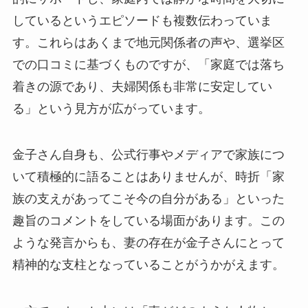
しているというエピソードも複数伝わっていま
す。これらはあくまで地元関係者の声や、選挙区
での口コミに基づくものですが、「家庭では落ち
着きの源であり、夫婦関係も非常に安定してい
る」という見方が広がっています。
金子さん自身も、公式行事やメディアで家族につ
いて積極的に語ることはありませんが、時折「家
族の支えがあってこそ今の自分がある」といった
趣旨のコメントをしている場面があります。この
ような発言からも、妻の存在が金子さんにとって
精神的な支柱となっていることがうかがえます。