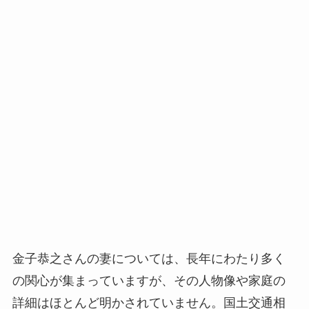
金子恭之さんの妻については、長年にわたり多く
の関心が集まっていますが、その人物像や家庭の
詳細はほとんど明かされていません。国土交通相