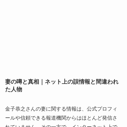
妻の噂と真相｜ネット上の誤情報と間違われ
た人物
金子恭之さんの妻に関する情報は、公式プロフィ
ールや信頼できる報道機関からはほとんど発信さ