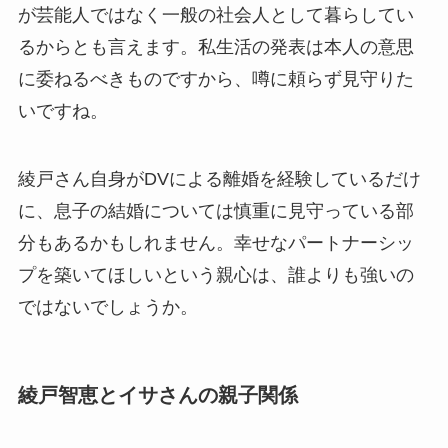
が芸能人ではなく一般の社会人として暮らしてい
るからとも言えます。私生活の発表は本人の意思
に委ねるべきものですから、噂に頼らず見守りた
いですね。
綾戸さん自身がDVによる離婚を経験しているだけ
に、息子の結婚については慎重に見守っている部
分もあるかもしれません。幸せなパートナーシッ
プを築いてほしいという親心は、誰よりも強いの
ではないでしょうか。
綾戸智恵とイサさんの親子関係