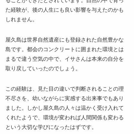
ることができたとされています。自然の中で育っ
た経験が、後の人生にも良い影響を与えたのかも
しれません。
屋久島は世界自然遺産にも登録された自然豊かな
島です。都会のコンクリートに囲まれた環境とは
まるで違う空気の中で、イサさんは本来の自分を
取り戻していったのでしょう。
この経験は、見た目の違いで判断されることの理
不尽さを、幼いながらに実感する出来事でもあり
ました。しかし屋久島の人々は温かく受け入れて
くれたようで、環境が変われば人間関係も変わる
という大切な学びになったはずです。