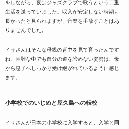
をしながら、夜はジャズクラブで歌うという二重
生活を送っていました。収入が安定しない時期も
長かったと見られますが、音楽を手放すことはあ
りませんでした。
イサさんはそんな母親の背中を見て育ったんです
ね。困難な中でも自分の道を諦めない姿勢は、母
から息子へしっかり受け継がれているように感じ
ます。
小学校でのいじめと屋久島への転校
イサさんが日本の小学校に入学すると、入学と同