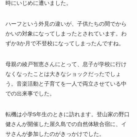
時にいじめに遭いました。
ハーフという外見の違いが、子供たちの間でから
かいの対象になってしまったとされています。わ
ずか3か月で不登校になってしまったんですね。
母親の綾戸智恵さんにとって、息子が学校に行け
なくなったことは大きなショックだったでしょ
う。音楽活動と子育てを一人で両立させている中
での出来事でした。
転機は小学5年生のときに訪れます。登山家の野口
健さんが開催した屋久島での自然体験合宿に、イ
サさんが参加したのがきっかけでした。