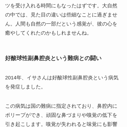
ツを受け入れる時間にもなったはずです。大自然
の中では、見た目の違いは些細なことに過ぎませ
ん。人間も自然の一部だという感覚が、彼の心を
癒やしてくれたのかもしれませんね。
好酸球性副鼻腔炎という難病との闘い
2014年、イサさんは好酸球性副鼻腔炎という病気
を発症しました。
この病気は国の難病に指定されており、鼻腔内に
ポリープができ、頑固な鼻づまりや嗅覚の低下を
引き起こします。嗅覚が失われると味覚にも影響