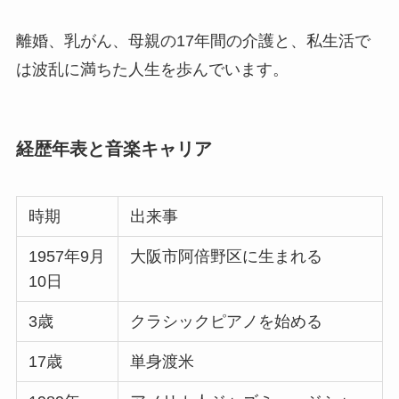
離婚、乳がん、母親の17年間の介護と、私生活で
は波乱に満ちた人生を歩んでいます。
経歴年表と音楽キャリア
時期
出来事
1957年9月
大阪市阿倍野区に生まれる
10日
3歳
クラシックピアノを始める
17歳
単身渡米