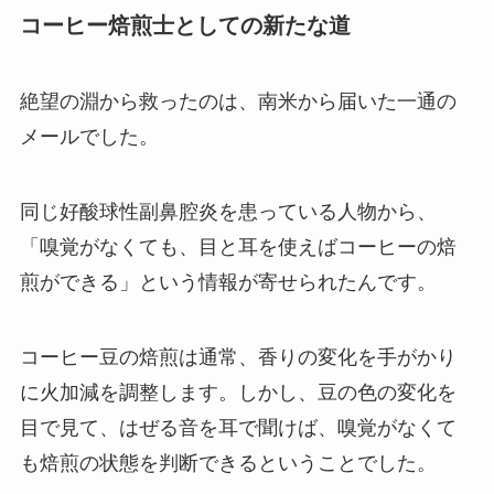
コーヒー焙煎士としての新たな道
絶望の淵から救ったのは、南米から届いた一通の
メールでした。
同じ好酸球性副鼻腔炎を患っている人物から、
「嗅覚がなくても、目と耳を使えばコーヒーの焙
煎ができる」という情報が寄せられたんです。
コーヒー豆の焙煎は通常、香りの変化を手がかり
に火加減を調整します。しかし、豆の色の変化を
目で見て、はぜる音を耳で聞けば、嗅覚がなくて
も焙煎の状態を判断できるということでした。