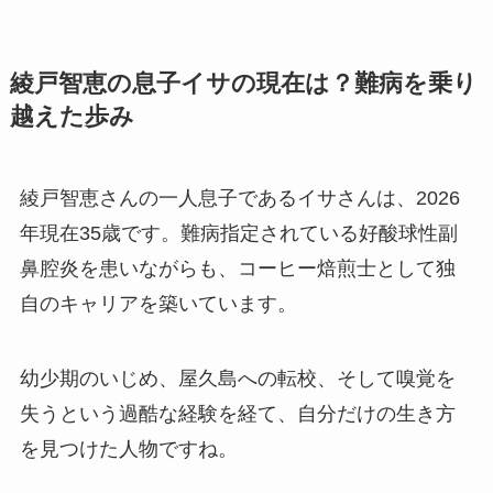
綾戸智恵の息子イサの現在は？難病を乗り
越えた歩み
綾戸智恵さんの一人息子であるイサさんは、2026
年現在35歳です。難病指定されている好酸球性副
鼻腔炎を患いながらも、コーヒー焙煎士として独
自のキャリアを築いています。
幼少期のいじめ、屋久島への転校、そして嗅覚を
失うという過酷な経験を経て、自分だけの生き方
を見つけた人物ですね。