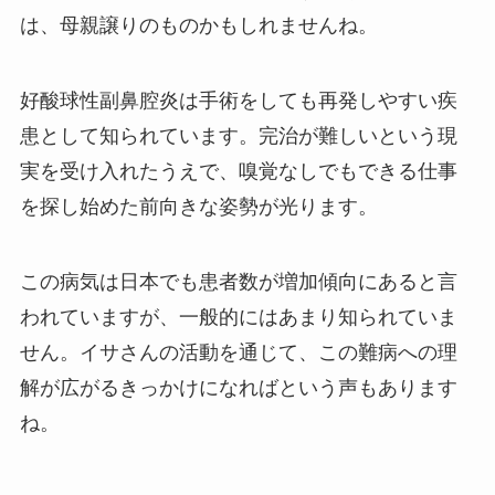
は、母親譲りのものかもしれませんね。
好酸球性副鼻腔炎は手術をしても再発しやすい疾
患として知られています。完治が難しいという現
実を受け入れたうえで、嗅覚なしでもできる仕事
を探し始めた前向きな姿勢が光ります。
この病気は日本でも患者数が増加傾向にあると言
われていますが、一般的にはあまり知られていま
せん。イサさんの活動を通じて、この難病への理
解が広がるきっかけになればという声もあります
ね。