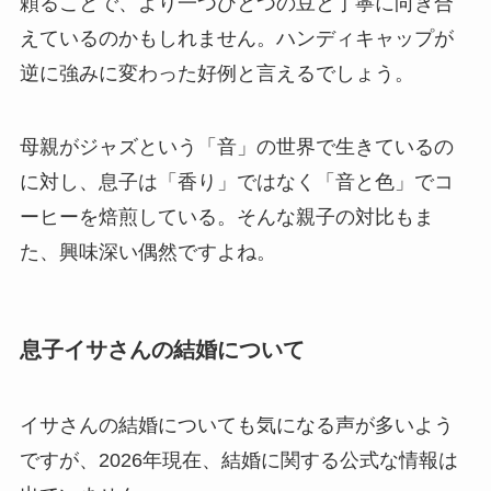
頼ることで、より一つひとつの豆と丁寧に向き合
えているのかもしれません。ハンディキャップが
逆に強みに変わった好例と言えるでしょう。
母親がジャズという「音」の世界で生きているの
に対し、息子は「香り」ではなく「音と色」でコ
ーヒーを焙煎している。そんな親子の対比もま
た、興味深い偶然ですよね。
息子イサさんの結婚について
イサさんの結婚についても気になる声が多いよう
ですが、2026年現在、結婚に関する公式な情報は