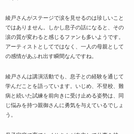
綾戸さんがステージで涙を見せるのは珍しいこと
ではありません。しかし息子の話になると、その
涙の質が変わると感じるファンも多いようです。
アーティストとしてではなく、一人の母親として
の感情があふれ出す瞬間なんですね。
綾戸さんは講演活動でも、息子との経験を通じて
学んだことを語っています。いじめ、不登校、難
病と続いた試練を前向きに受け止める姿勢は、同
じ悩みを持つ親御さんに勇気を与えているでしょ
う。