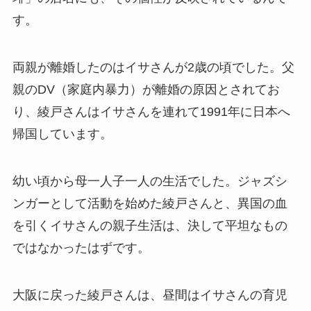
す。
両親が離婚したのはイサさんが2歳の頃でした。父
親のDV（家庭内暴力）が離婚の原因とされてお
り、綾戸さんはイサさんを連れて1991年に日本へ
帰国しています。
幼い頃から母一人子一人の生活でした。ジャズシ
ンガーとして活動を始めた綾戸さんと、異国の血
を引くイサさんの親子生活は、決して平坦なもの
ではなかったはずです。
大阪に戻った綾戸さんは、昼間はイサさんの育児