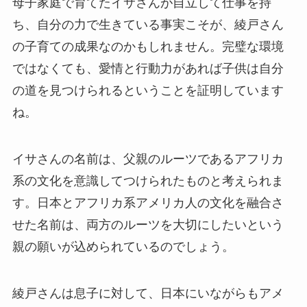
母子家庭で育てたイサさんが自立して仕事を持
ち、自分の力で生きている事実こそが、綾戸さん
の子育ての成果なのかもしれません。完璧な環境
ではなくても、愛情と行動力があれば子供は自分
の道を見つけられるということを証明しています
ね。
イサさんの名前は、父親のルーツであるアフリカ
系の文化を意識してつけられたものと考えられま
す。日本とアフリカ系アメリカ人の文化を融合さ
せた名前は、両方のルーツを大切にしたいという
親の願いが込められているのでしょう。
綾戸さんは息子に対して、日本にいながらもアメ