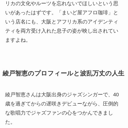
リカの文化やルーツを忘れないでほしいという思
いがあったはずです。「まいど屋アフロ珈琲」と
いう店名にも、大阪とアフリカ系のアイデンティ
ティを両方受け入れた息子の姿が映し出されてい
ますよね。
綾戸智恵のプロフィールと波乱万丈の人生
綾戸智恵さんは大阪出身のジャズシンガーで、40
歳を過ぎてからの遅咲きデビューながら、圧倒的
な歌唱力でジャズファンの心をつかんできまし
た。