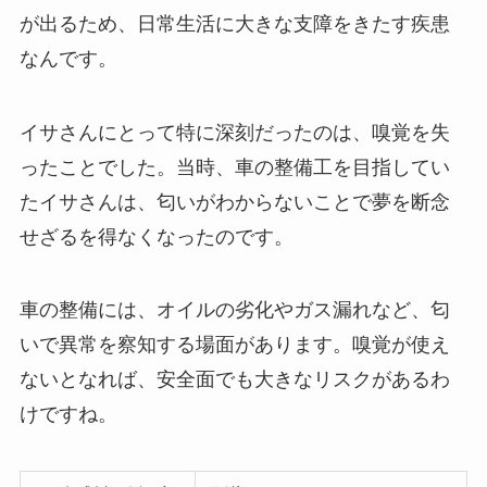
が出るため、日常生活に大きな支障をきたす疾患
なんです。
イサさんにとって特に深刻だったのは、嗅覚を失
ったことでした。当時、車の整備工を目指してい
たイサさんは、匂いがわからないことで夢を断念
せざるを得なくなったのです。
車の整備には、オイルの劣化やガス漏れなど、匂
いで異常を察知する場面があります。嗅覚が使え
ないとなれば、安全面でも大きなリスクがあるわ
けですね。