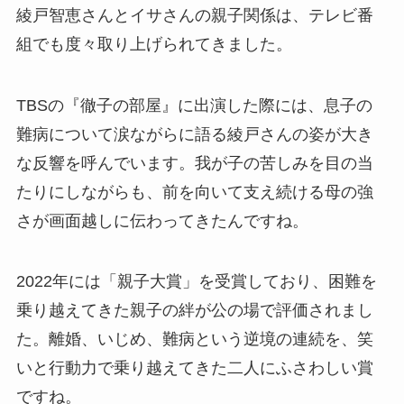
綾戸智恵さんとイサさんの親子関係は、テレビ番
組でも度々取り上げられてきました。
TBSの『徹子の部屋』に出演した際には、息子の
難病について涙ながらに語る綾戸さんの姿が大き
な反響を呼んでいます。我が子の苦しみを目の当
たりにしながらも、前を向いて支え続ける母の強
さが画面越しに伝わってきたんですね。
2022年には「親子大賞」を受賞しており、困難を
乗り越えてきた親子の絆が公の場で評価されまし
た。離婚、いじめ、難病という逆境の連続を、笑
いと行動力で乗り越えてきた二人にふさわしい賞
ですね。