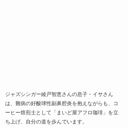
ジャズシンガー綾戸智恵さんの息子・イサさん
は、難病の好酸球性副鼻腔炎を抱えながらも、コ
ーヒー焙煎士として「まいど屋アフロ珈琲」を立
ち上げ、自分の道を歩んでいます。