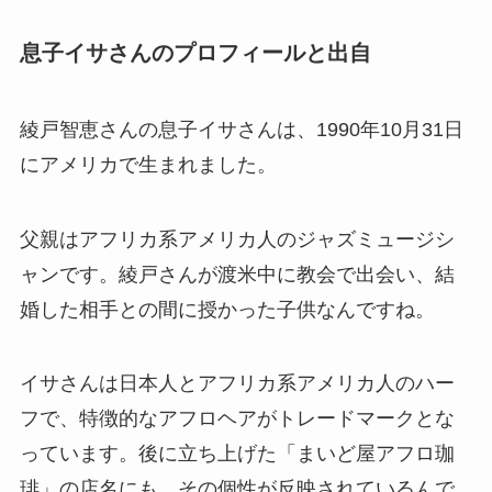
息子イサさんのプロフィールと出自
綾戸智恵さんの息子イサさんは、1990年10月31日
にアメリカで生まれました。
父親はアフリカ系アメリカ人のジャズミュージシ
ャンです。綾戸さんが渡米中に教会で出会い、結
婚した相手との間に授かった子供なんですね。
イサさんは日本人とアフリカ系アメリカ人のハー
フで、特徴的なアフロヘアがトレードマークとな
っています。後に立ち上げた「まいど屋アフロ珈
琲」の店名にも、その個性が反映されているんで