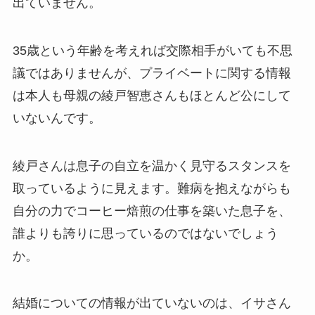
出ていません。
35歳という年齢を考えれば交際相手がいても不思
議ではありませんが、プライベートに関する情報
は本人も母親の綾戸智恵さんもほとんど公にして
いないんです。
綾戸さんは息子の自立を温かく見守るスタンスを
取っているように見えます。難病を抱えながらも
自分の力でコーヒー焙煎の仕事を築いた息子を、
誰よりも誇りに思っているのではないでしょう
か。
結婚についての情報が出ていないのは、イサさん