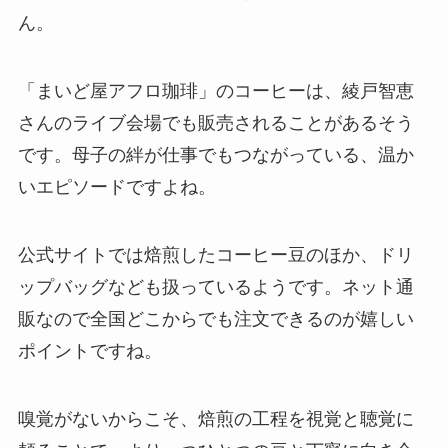
ん。
「まいど屋アフロ珈琲」のコーヒーは、綾戸智恵
さんのライブ会場でも販売されることがあるそう
です。母子の絆が仕事でもつながっている、温か
いエピソードですよね。
公式サイトでは焙煎したコーヒー豆のほか、ドリ
ップバッグなども扱っているようです。ネット通
販なので全国どこからでも注文できるのが嬉しい
ポイントですね。
嗅覚がないからこそ、焙煎の工程を視覚と聴覚に