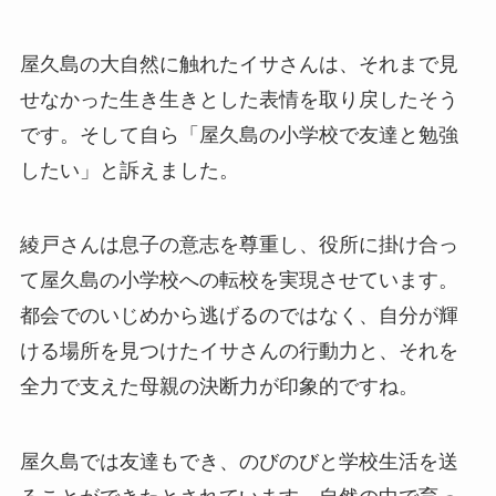
屋久島の大自然に触れたイサさんは、それまで見
せなかった生き生きとした表情を取り戻したそう
です。そして自ら「屋久島の小学校で友達と勉強
したい」と訴えました。
綾戸さんは息子の意志を尊重し、役所に掛け合っ
て屋久島の小学校への転校を実現させています。
都会でのいじめから逃げるのではなく、自分が輝
ける場所を見つけたイサさんの行動力と、それを
全力で支えた母親の決断力が印象的ですね。
屋久島では友達もでき、のびのびと学校生活を送