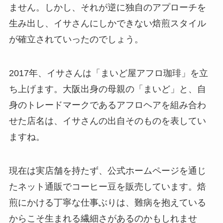
ません。しかし、それが逆に独自のアプローチを
生み出し、イサさんにしかできない焙煎スタイル
が確立されていったのでしょう。
2017年、イサさんは「まいど屋アフロ珈琲」を立
ち上げます。大阪出身の母親の「まいど」と、自
身のトレードマークであるアフロヘアを組み合わ
せた店名は、イサさんの出自そのものを表してい
ますね。
現在は実店舗を持たず、公式ホームページを通じ
たネット通販でコーヒー豆を販売しています。焙
煎にかける丁寧な仕事ぶりは、難病を抱えている
からこそ生まれる繊細さがあるのかもしれませ