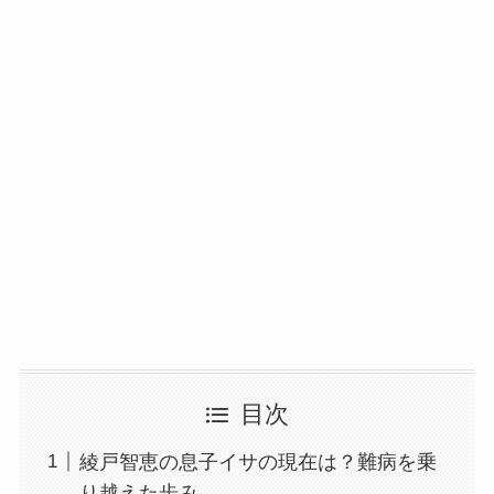
目次
綾戸智恵の息子イサの現在は？難病を乗
り越えた歩み